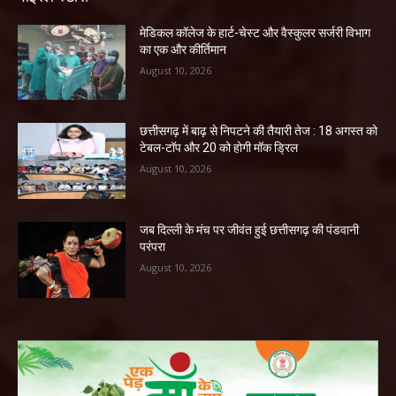
​मेडिकल कॉलेज के हार्ट-चेस्ट और वैस्कुलर सर्जरी विभाग
का एक और कीर्तिमान
August 10, 2026
छत्तीसगढ़ में बाढ़ से निपटने की तैयारी तेज : 18 अगस्त को
टेबल-टॉप और 20 को होगी मॉक ड्रिल
August 10, 2026
जब दिल्ली के मंच पर जीवंत हुई छत्तीसगढ़ की पंडवानी
परंपरा
August 10, 2026