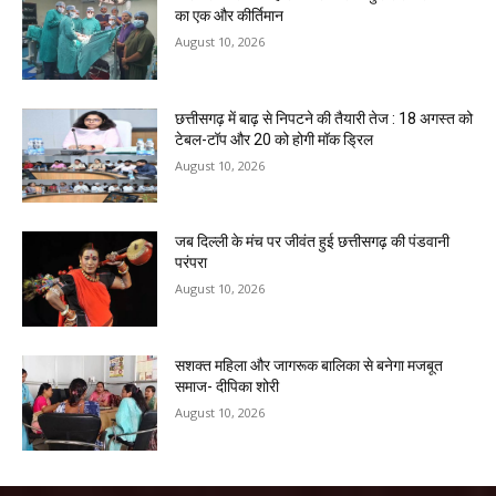
का एक और कीर्तिमान
August 10, 2026
छत्तीसगढ़ में बाढ़ से निपटने की तैयारी तेज : 18 अगस्त को
टेबल-टॉप और 20 को होगी मॉक ड्रिल
August 10, 2026
जब दिल्ली के मंच पर जीवंत हुई छत्तीसगढ़ की पंडवानी
परंपरा
August 10, 2026
सशक्त महिला और जागरूक बालिका से बनेगा मजबूत
समाज- दीपिका शोरी
August 10, 2026