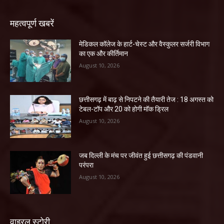
महत्वपूर्ण खबरें
​मेडिकल कॉलेज के हार्ट-चेस्ट और वैस्कुलर सर्जरी विभाग
का एक और कीर्तिमान
August 10, 2026
छत्तीसगढ़ में बाढ़ से निपटने की तैयारी तेज : 18 अगस्त को
टेबल-टॉप और 20 को होगी मॉक ड्रिल
August 10, 2026
जब दिल्ली के मंच पर जीवंत हुई छत्तीसगढ़ की पंडवानी
परंपरा
August 10, 2026
वाइरल स्टोरी