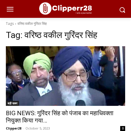
Tags
वरिष्ठ वकील गुरिंदर सिंह
Tag:
वरिष्ठ वकील गुरिंदर सिंह
बड़ी खबर
BIG NEWS: गुरिंदर सिंह को पंजाब का महाधिवक्ता
नियुक्त किया गया…
Clipper28
-
October 5, 2023
0