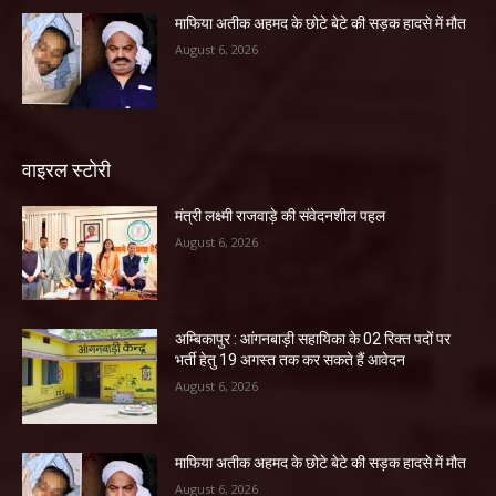
माफिया अतीक अहमद के छोटे बेटे की सड़क हादसे में मौत
August 6, 2026
वाइरल स्टोरी
मंत्री लक्ष्मी राजवाड़े की संवेदनशील पहल
August 6, 2026
अम्बिकापुर : आंगनबाड़ी सहायिका के 02 रिक्त पदों पर
भर्ती हेतु 19 अगस्त तक कर सकते हैं आवेदन
August 6, 2026
माफिया अतीक अहमद के छोटे बेटे की सड़क हादसे में मौत
August 6, 2026