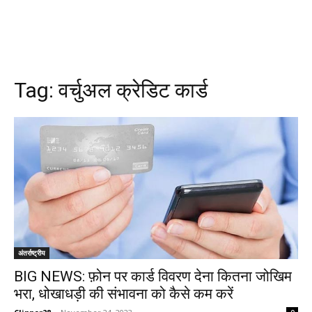
Tag:
वर्चुअल क्रेडिट कार्ड
अंतर्राष्ट्रीय
BIG NEWS: फ़ोन पर कार्ड विवरण देना कितना जोखिम
भरा, धोखाधड़ी की संभावना को कैसे कम करें