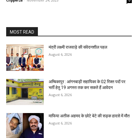
Clipper28
-
November 24, 2023
0
MOST READ
मंत्री लक्ष्मी राजवाड़े की संवेदनशील पहल
August 6, 2026
अम्बिकापुर : आंगनबाड़ी सहायिका के 02 रिक्त पदों पर
भर्ती हेतु 19 अगस्त तक कर सकते हैं आवेदन
August 6, 2026
माफिया अतीक अहमद के छोटे बेटे की सड़क हादसे में मौत
August 6, 2026