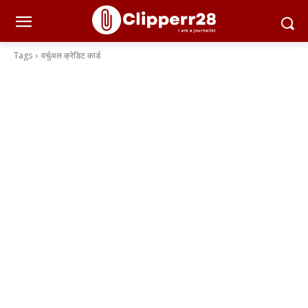
Tags
वर्चुअल क्रेडिट कार्ड