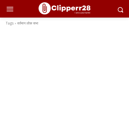
Tags
वर्तमान लोक सभा