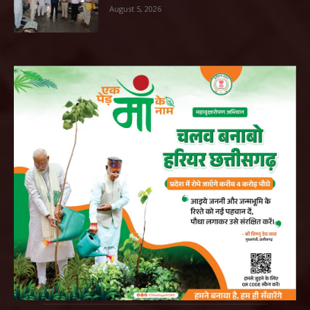
August 5, 2026