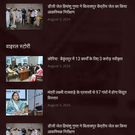
डीजी जेल हिमांशु गुप्ता ने बिलासपुर केंद्रीय जेल का किया
आकस्मिक निरीक्षण
August 5, 2026
वाइरल स्टोरी
कोरिया : बैकुंठपुर में 13 कार्यों के लिए 3 करोड़ स्वीकृत
August 5, 2026
मंत्री लक्ष्मी राजवाड़े के प्रयासों से 97 गांवों में होगा विद्युत
विस्तार
August 5, 2026
डीजी जेल हिमांशु गुप्ता ने बिलासपुर केंद्रीय जेल का किया
आकस्मिक निरीक्षण