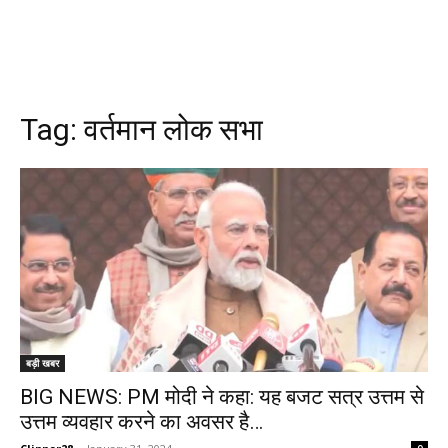
Tag:
वर्तमान लोक सभा
बड़ी खबर
BIG NEWS: PM मोदी ने कहा: यह बजट सत्र उत्तम से
उत्तम व्यवहार करने का अवसर है…