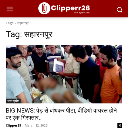
Tags
सहारनपुर
Tag:
सहारनपुर
उत्तर प्रदेश
BIG NEWS: पेड़ से बांधकर पीटा, वीडियो वायरल होने
पर एक गिरफ्तार…
Clipper28
-
March 12, 2025
0