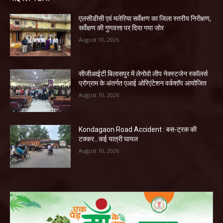
एलसीडीसी एवं मलेरिया सर्वेक्षण का जिला स्तरीय निरीक्षण,
सर्वेक्षण की गुणवत्ता पर दिया गया जोर
August 10, 2026
सीजीआईटी बिलासपुर में लेनोवो लीप नेक्स्टजेन स्कॉलर्स
प्रोग्राम के अंतर्गत एआई ओरिएंटेशन वर्कशॉप आयोजित
August 10, 2026
Kondagaon Road Accident : बस-ट्रक की
टक्कर…कई यात्री घायल
August 10, 2026