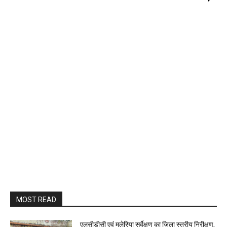
MOST READ
एलसीडीसी एवं मलेरिया सर्वेक्षण का जिला स्तरीय निरीक्षण,