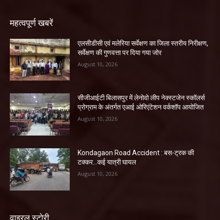
महत्वपूर्ण खबरें
एलसीडीसी एवं मलेरिया सर्वेक्षण का जिला स्तरीय निरीक्षण,
सर्वेक्षण की गुणवत्ता पर दिया गया जोर
August 10, 2026
सीजीआईटी बिलासपुर में लेनोवो लीप नेक्स्टजेन स्कॉलर्स
प्रोग्राम के अंतर्गत एआई ओरिएंटेशन वर्कशॉप आयोजित
August 10, 2026
Kondagaon Road Accident : बस-ट्रक की
टक्कर…कई यात्री घायल
August 10, 2026
वाइरल स्टोरी