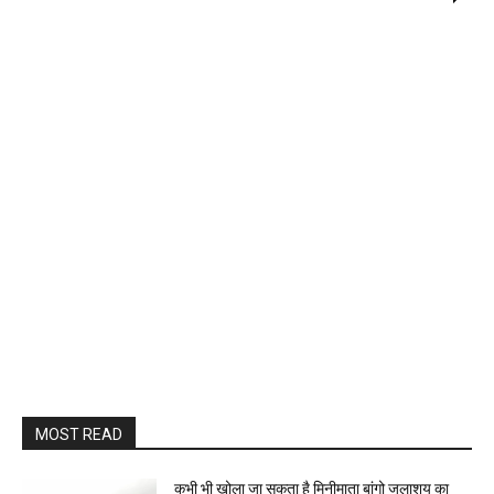
MOST READ
कभी भी खोला जा सकता है मिनीमाता बांगो जलाशय का