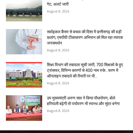
गेट, अलर्ट जारी
August 8, 2026
सर्वाइकल कैंसर से बचाव की दिशा में छत्तीसगढ़ की बड़ी
छलांग, एचपीवी टीकाकरण अभियान को मिल रहा व्यापक
जनसमर्थन
August 8, 2026
शिक्षा विभाग की तबादला सूची जारी, 700 शिक्षको के हुए
ट्रांसफर, विभिन्न कारणों से 400 नाम रुके…चरण में
ऑनलाइन तबादले की तैयारी पर भी...
August 8, 2026
उप मुख्यमंत्री अरुण साव ने किया पौधारोपण, बोले
हरियाली बढ़ेगी तो पर्यावरण भी स्वस्थ और सुंदर बनेगा
August 8, 2026