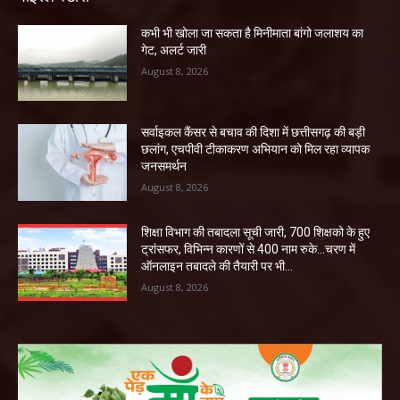
कभी भी खोला जा सकता है मिनीमाता बांगो जलाशय का
गेट, अलर्ट जारी
August 8, 2026
सर्वाइकल कैंसर से बचाव की दिशा में छत्तीसगढ़ की बड़ी
छलांग, एचपीवी टीकाकरण अभियान को मिल रहा व्यापक
जनसमर्थन
August 8, 2026
शिक्षा विभाग की तबादला सूची जारी, 700 शिक्षको के हुए
ट्रांसफर, विभिन्न कारणों से 400 नाम रुके…चरण में
ऑनलाइन तबादले की तैयारी पर भी...
August 8, 2026