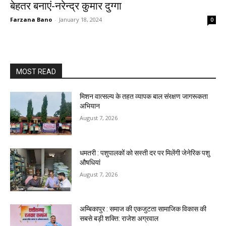
बेहतर बनाएं-नरेन्द्र कुमार दुग्गा
Farzana Bano
-
January 18, 2024
0
MOST READ
मिशन वात्सल्य के तहत व्यापक बाल संरक्षण जागरूकता
अभियान
August 7, 2026
धमतरी : पशुपालकों को सस्ती दर पर मिलेंगी जेनेरिक पशु
औषधियां
August 7, 2026
अम्बिकापुर : समाज की एकजुटता सामाजिक विकास की
सबसे बड़ी शक्ति: राजेश अग्रवाल