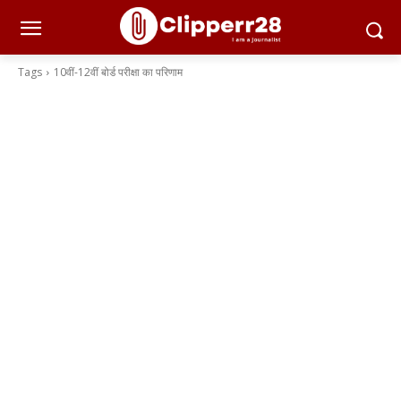
Tags
10वीं-12वीं बोर्ड परीक्षा का परिणाम