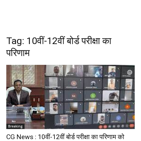
Tag:
10वीं-12वीं बोर्ड परीक्षा का
परिणाम
Breaking
CG News : 10वीं-12वीं बोर्ड परीक्षा का परिणाम को