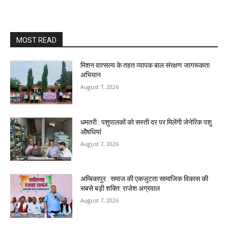
MOST READ
मिशन वात्सल्य के तहत व्यापक बाल संरक्षण जागरूकता
अभियान
August 7, 2026
धमतरी : पशुपालकों को सस्ती दर पर मिलेंगी जेनेरिक पशु
औषधियां
August 7, 2026
अम्बिकापुर : समाज की एकजुटता सामाजिक विकास की
सबसे बड़ी शक्ति: राजेश अग्रवाल
August 7, 2026