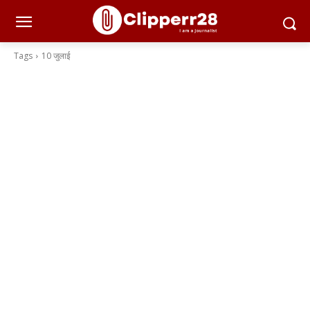
Tags
10 जुलाई