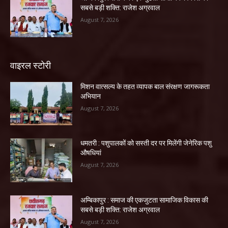
सबसे बड़ी शक्ति: राजेश अग्रवाल
August 7, 2026
वाइरल स्टोरी
मिशन वात्सल्य के तहत व्यापक बाल संरक्षण जागरूकता
अभियान
August 7, 2026
धमतरी : पशुपालकों को सस्ती दर पर मिलेंगी जेनेरिक पशु
औषधियां
August 7, 2026
अम्बिकापुर : समाज की एकजुटता सामाजिक विकास की
सबसे बड़ी शक्ति: राजेश अग्रवाल
August 7, 2026