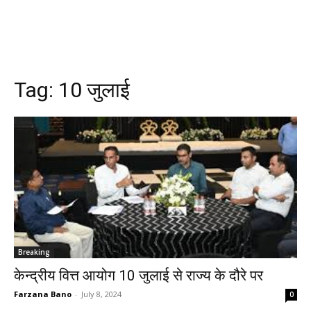
Tag:
10 जुलाई
Breaking
केन्द्रीय वित्त आयोग 10 जुलाई से राज्य के दौरे पर
Farzana Bano
-
July 8, 2024
0