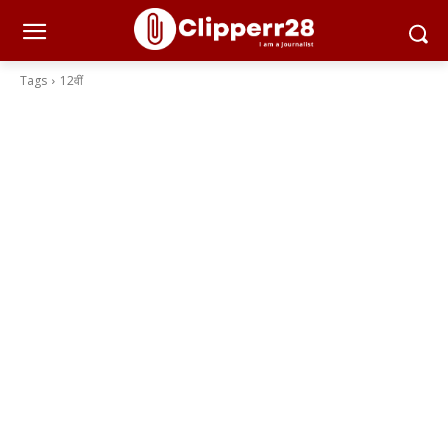
Tags
12वीं