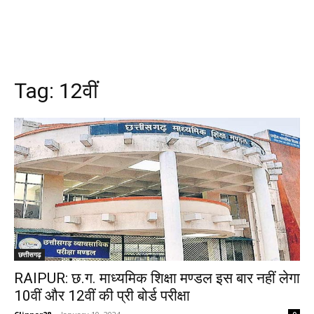
Tag:
12वीं
छत्तीसगढ़
RAIPUR: छ.ग. माध्यमिक शिक्षा मण्डल इस बार नहीं लेगा
10वीं और 12वीं की प्री बोर्ड परीक्षा