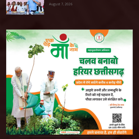
August 7, 2026