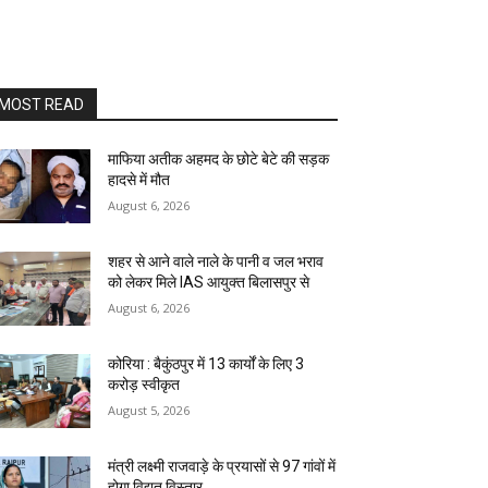
MOST READ
माफिया अतीक अहमद के छोटे बेटे की सड़क
हादसे में मौत
August 6, 2026
शहर से आने वाले नाले के पानी व जल भराव
को लेकर मिले IAS आयुक्त बिलासपुर से
August 6, 2026
कोरिया : बैकुंठपुर में 13 कार्यों के लिए 3
करोड़ स्वीकृत
August 5, 2026
मंत्री लक्ष्मी राजवाड़े के प्रयासों से 97 गांवों में
होगा विद्युत विस्तार