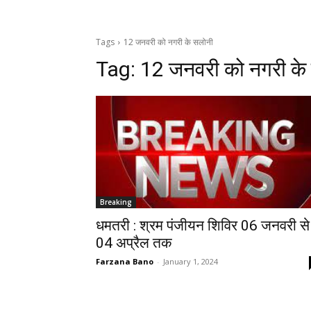
Tags
12 जनवरी को नगरी के सलोनी
Tag:
12 जनवरी को नगरी के
Breaking
धमतरी : श्रम पंजीयन शिविर 06 जनवरी से
04 अप्रैल तक
Farzana Bano
-
January 1, 2024