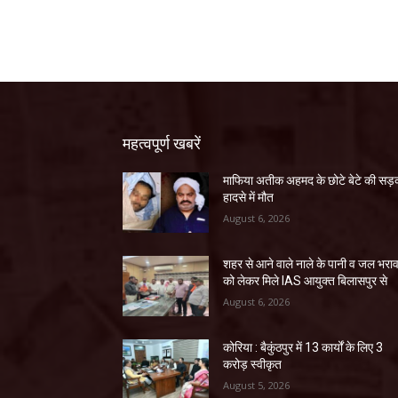
महत्वपूर्ण खबरें
माफिया अतीक अहमद के छोटे बेटे की स
हादसे में मौत
August 6, 2026
शहर से आने वाले नाले के पानी व जल भरा
को लेकर मिले IAS आयुक्त बिलासपुर से
August 6, 2026
कोरिया : बैकुंठपुर में 13 कार्यों के लिए 3
करोड़ स्वीकृत
August 5, 2026