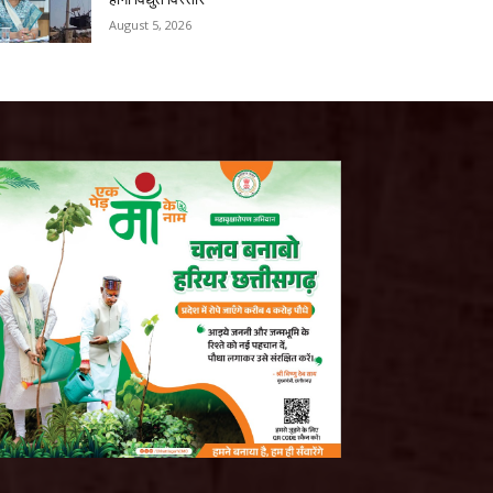
August 5, 2026