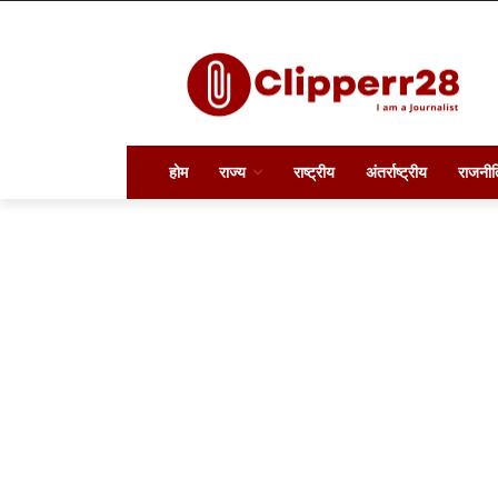
होम
राज्य
राष्ट्रीय
अंतर्राष्ट्रीय
राजनीत