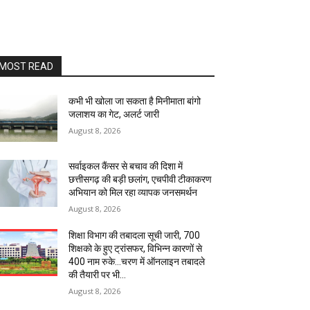
MOST READ
कभी भी खोला जा सकता है मिनीमाता बांगो
जलाशय का गेट, अलर्ट जारी
August 8, 2026
सर्वाइकल कैंसर से बचाव की दिशा में
छत्तीसगढ़ की बड़ी छलांग, एचपीवी टीकाकरण
अभियान को मिल रहा व्यापक जनसमर्थन
August 8, 2026
शिक्षा विभाग की तबादला सूची जारी, 700
शिक्षको के हुए ट्रांसफर, विभिन्न कारणों से
400 नाम रुके…चरण में ऑनलाइन तबादले
की तैयारी पर भी...
August 8, 2026