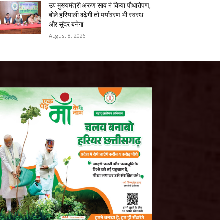
उप मुख्यमंत्री अरुण साव ने किया पौधारोपण,
बोले हरियाली बढ़ेगी तो पर्यावरण भी स्वस्थ
और सुंदर बनेगा
August 8, 2026