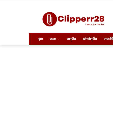
होम
राज्य
राष्ट्रीय
अंतर्राष्ट्रीय
राजनीत