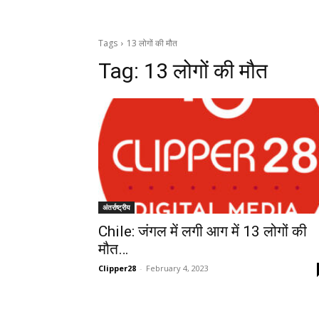
Tags
13 लोगों की मौत
Tag:
13 लोगों की मौत
अंतर्राष्ट्रीय
Chile: जंगल में लगी आग में 13 लोगों की
मौत…
Clipper28
-
February 4, 2023