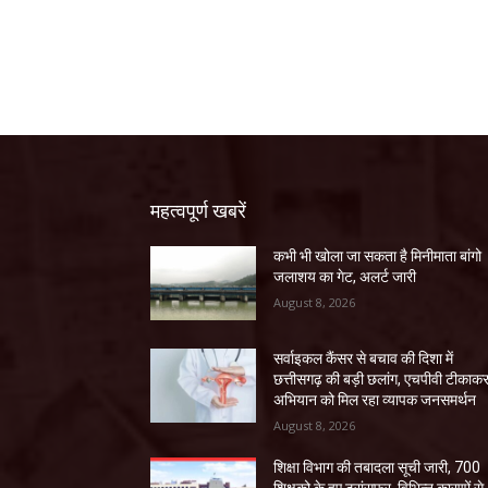
महत्वपूर्ण खबरें
कभी भी खोला जा सकता है मिनीमाता बांगो
जलाशय का गेट, अलर्ट जारी
August 8, 2026
सर्वाइकल कैंसर से बचाव की दिशा में
छत्तीसगढ़ की बड़ी छलांग, एचपीवी टीकाक
अभियान को मिल रहा व्यापक जनसमर्थन
August 8, 2026
शिक्षा विभाग की तबादला सूची जारी, 700