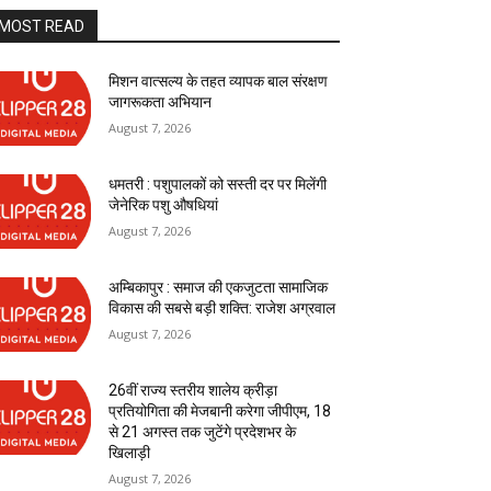
MOST READ
मिशन वात्सल्य के तहत व्यापक बाल संरक्षण
जागरूकता अभियान
August 7, 2026
धमतरी : पशुपालकों को सस्ती दर पर मिलेंगी
जेनेरिक पशु औषधियां
August 7, 2026
अम्बिकापुर : समाज की एकजुटता सामाजिक
विकास की सबसे बड़ी शक्ति: राजेश अग्रवाल
August 7, 2026
26वीं राज्य स्तरीय शालेय क्रीड़ा
प्रतियोगिता की मेजबानी करेगा जीपीएम, 18
से 21 अगस्त तक जुटेंगे प्रदेशभर के
खिलाड़ी
August 7, 2026