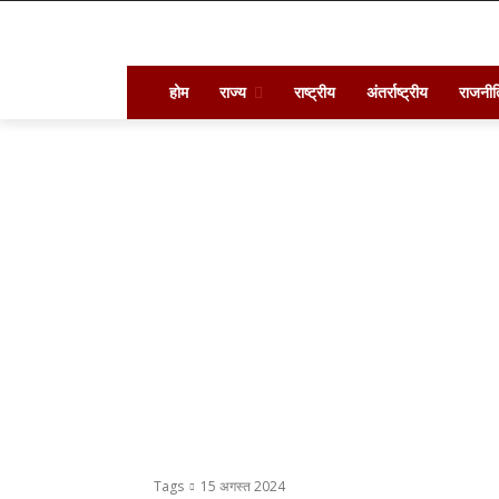
होम
राज्य
राष्ट्रीय
अंतर्राष्ट्रीय
राजनीत
Tags
15 अगस्त 2024