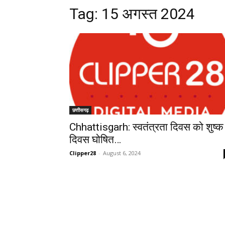
Tag:
15 अगस्त 2024
छत्तीसगढ़
Chhattisgarh: स्वतंत्रता दिवस को शुष्क
दिवस घोषित…
Clipper28
-
August 6, 2024