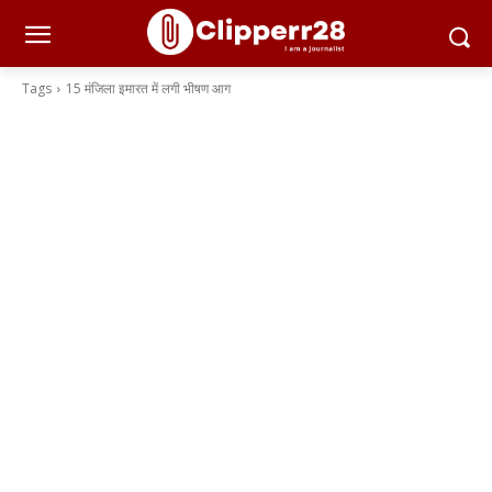
Tags
15 मंजिला इमारत में लगी भीषण आग