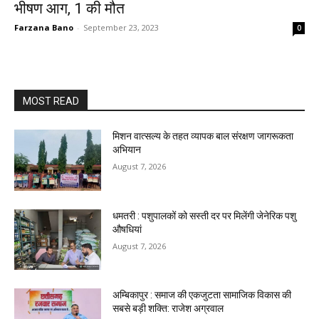
भीषण आग, 1 की मौत
Farzana Bano
-
September 23, 2023
0
MOST READ
मिशन वात्सल्य के तहत व्यापक बाल संरक्षण जागरूकता
अभियान
August 7, 2026
धमतरी : पशुपालकों को सस्ती दर पर मिलेंगी जेनेरिक पशु
औषधियां
August 7, 2026
अम्बिकापुर : समाज की एकजुटता सामाजिक विकास की
सबसे बड़ी शक्ति: राजेश अग्रवाल