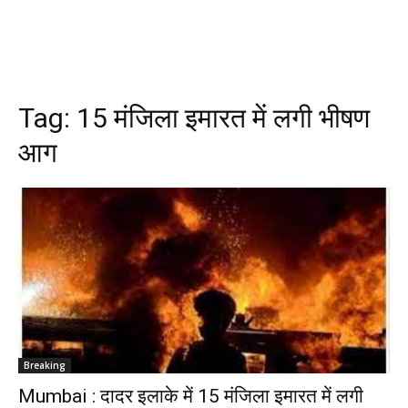
Tag:
15 मंजिला इमारत में लगी भीषण
आग
Breaking
Mumbai : दादर इलाके में 15 मंजिला इमारत में लगी