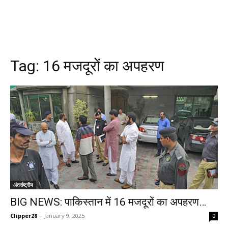
Tag:
16 मजदूरों का अपहरण
अंतर्राष्ट्रीय
BIG NEWS: पाकिस्तान में 16 मजदूरों का अपहरण…
Clipper28
-
January 9, 2025
0