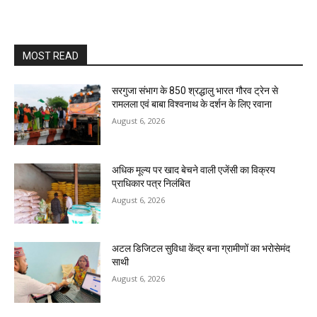
MOST READ
सरगुजा संभाग के 850 श्रद्धालु भारत गौरव ट्रेन से
रामलला एवं बाबा विश्वनाथ के दर्शन के लिए रवाना
August 6, 2026
अधिक मूल्य पर खाद बेचने वाली एजेंसी का विक्रय
प्राधिकार पत्र निलंबित
August 6, 2026
अटल डिजिटल सुविधा केंद्र बना ग्रामीणों का भरोसेमंद
साथी
August 6, 2026