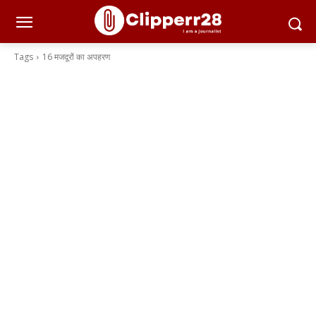
Tags
16 मजदूरों का अपहरण