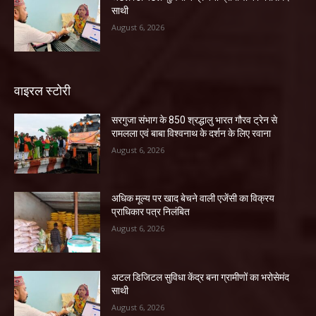
साथी
August 6, 2026
वाइरल स्टोरी
सरगुजा संभाग के 850 श्रद्धालु भारत गौरव ट्रेन से
रामलला एवं बाबा विश्वनाथ के दर्शन के लिए रवाना
August 6, 2026
अधिक मूल्य पर खाद बेचने वाली एजेंसी का विक्रय
प्राधिकार पत्र निलंबित
August 6, 2026
अटल डिजिटल सुविधा केंद्र बना ग्रामीणों का भरोसेमंद
साथी
August 6, 2026