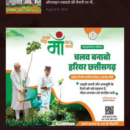
ऑनलाइन तबादले की तैयारी पर भी...
August 8, 2026