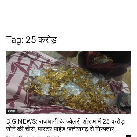
Tag:
25 करोड़
क्राइम
BIG NEWS: राजधानी के ज्वेलरी शोरूम में 25 करोड़
सोने की चोरी, मास्टर माइंड छत्तीसगढ़ से गिरफ्तार…