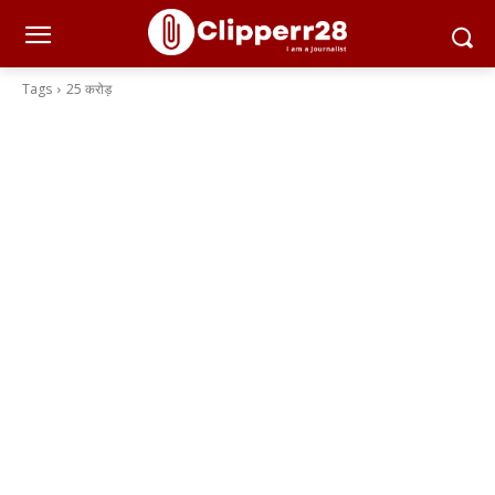
Tags
25 करोड़