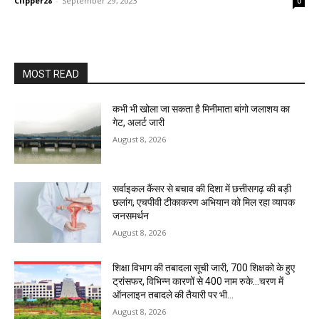
Clipper28
-
September 29, 2023
0
MOST READ
कभी भी खोला जा सकता है मिनीमाता बांगो जलाशय का
गेट, अलर्ट जारी
August 8, 2026
सर्वाइकल कैंसर से बचाव की दिशा में छत्तीसगढ़ की बड़ी
छलांग, एचपीवी टीकाकरण अभियान को मिल रहा व्यापक
जनसमर्थन
August 8, 2026
शिक्षा विभाग की तबादला सूची जारी, 700 शिक्षको के हुए
ट्रांसफर, विभिन्न कारणों से 400 नाम रुके…चरण में
ऑनलाइन तबादले की तैयारी पर भी...
August 8, 2026