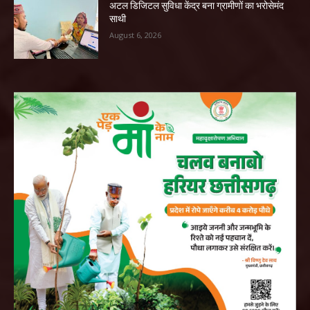
अटल डिजिटल सुविधा केंद्र बना ग्रामीणों का भरोसेमंद
साथी
August 6, 2026