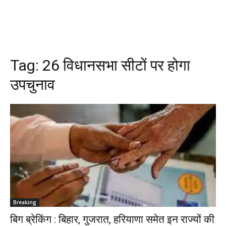
Tag:
26 विधानसभा सीटों पर होगा
उपचुनाव
Breaking
बिग ब्रेकिंग : बिहार, गुजरात, हरियाणा समेत इन राज्यों की