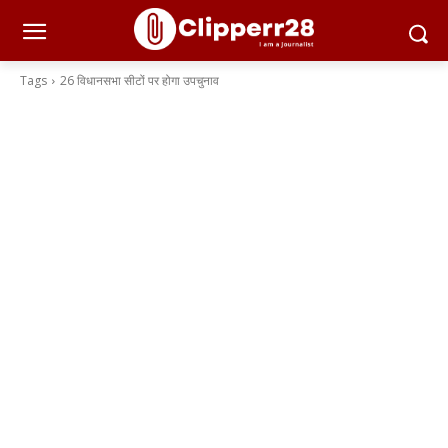
Tags
26 विधानसभा सीटों पर होगा उपचुनाव