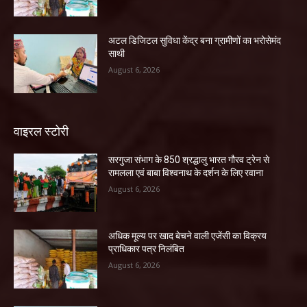
अटल डिजिटल सुविधा केंद्र बना ग्रामीणों का भरोसेमंद
साथी
August 6, 2026
वाइरल स्टोरी
सरगुजा संभाग के 850 श्रद्धालु भारत गौरव ट्रेन से
रामलला एवं बाबा विश्वनाथ के दर्शन के लिए रवाना
August 6, 2026
अधिक मूल्य पर खाद बेचने वाली एजेंसी का विक्रय
प्राधिकार पत्र निलंबित
August 6, 2026