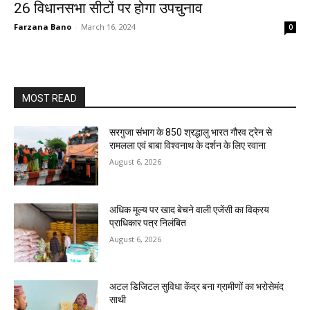
26 विधानसभा सीटों पर होगा उपचुनाव
Farzana Bano
-
March 16, 2024
0
MOST READ
सरगुजा संभाग के 850 श्रद्धालु भारत गौरव ट्रेन से
रामलला एवं बाबा विश्वनाथ के दर्शन के लिए रवाना
August 6, 2026
अधिक मूल्य पर खाद बेचने वाली एजेंसी का विक्रय
प्राधिकार पत्र निलंबित
August 6, 2026
अटल डिजिटल सुविधा केंद्र बना ग्रामीणों का भरोसेमंद
साथी