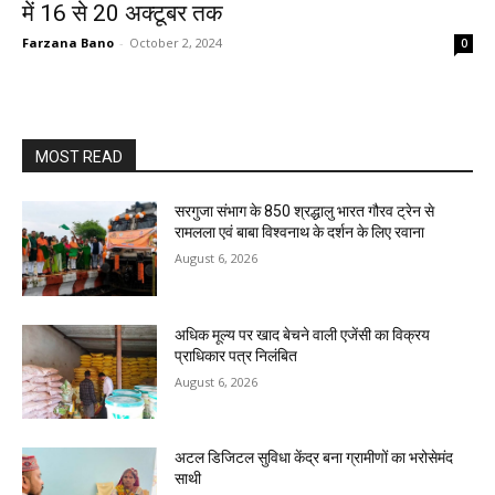
में 16 से 20 अक्टूबर तक
Farzana Bano
-
October 2, 2024
0
MOST READ
सरगुजा संभाग के 850 श्रद्धालु भारत गौरव ट्रेन से
रामलला एवं बाबा विश्वनाथ के दर्शन के लिए रवाना
August 6, 2026
अधिक मूल्य पर खाद बेचने वाली एजेंसी का विक्रय
प्राधिकार पत्र निलंबित
August 6, 2026
अटल डिजिटल सुविधा केंद्र बना ग्रामीणों का भरोसेमंद
साथी