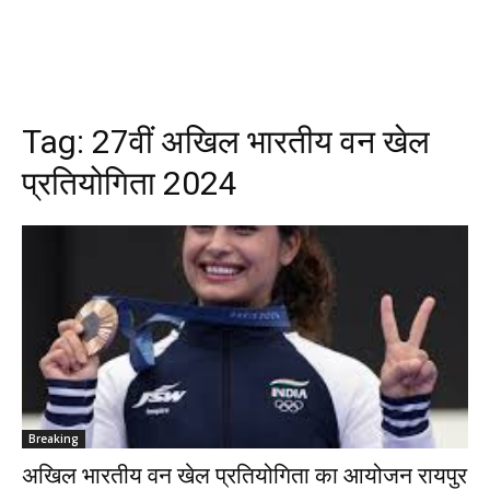
Tag:
27वीं अखिल भारतीय वन खेल
प्रतियोगिता 2024
Breaking
अखिल भारतीय वन खेल प्रतियोगिता का आयोजन रायपुर