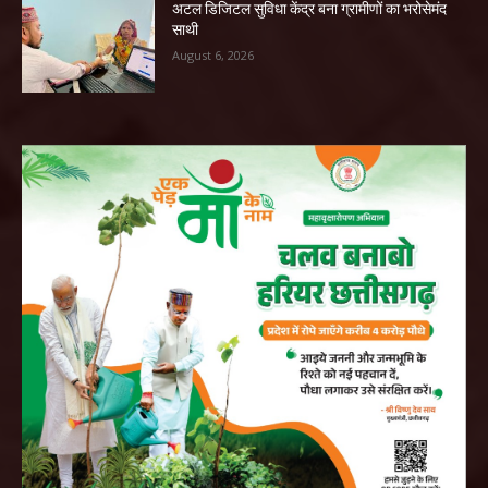
अटल डिजिटल सुविधा केंद्र बना ग्रामीणों का भरोसेमंद
साथी
August 6, 2026