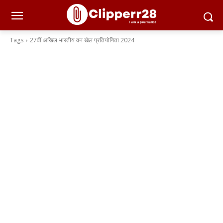
Tags
27वीं अखिल भारतीय वन खेल प्रतियोगिता 2024