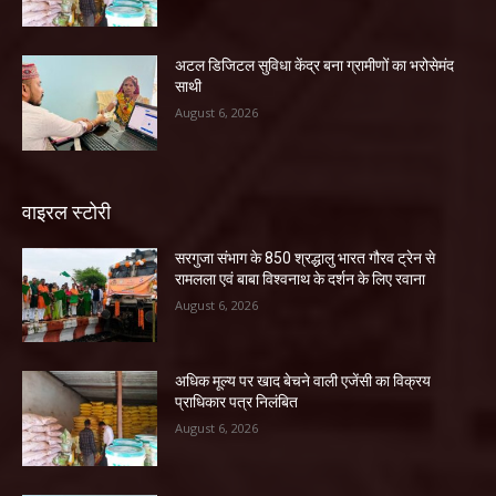
अटल डिजिटल सुविधा केंद्र बना ग्रामीणों का भरोसेमंद
साथी
August 6, 2026
वाइरल स्टोरी
सरगुजा संभाग के 850 श्रद्धालु भारत गौरव ट्रेन से
रामलला एवं बाबा विश्वनाथ के दर्शन के लिए रवाना
August 6, 2026
अधिक मूल्य पर खाद बेचने वाली एजेंसी का विक्रय
प्राधिकार पत्र निलंबित
August 6, 2026