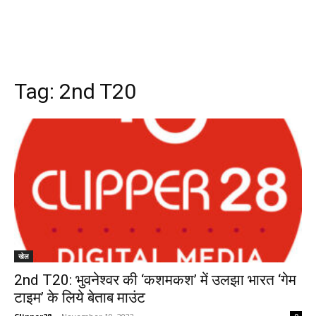
Tag:
2nd T20
खेल
2nd T20: भुवनेश्वर की ‘कशमकश’ में उलझा भारत ‘गेम
टाइम’ के लिये बेताब माउंट