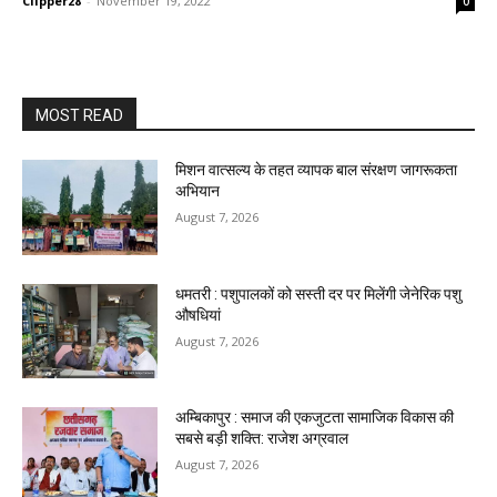
Clipper28
-
November 19, 2022
0
MOST READ
मिशन वात्सल्य के तहत व्यापक बाल संरक्षण जागरूकता
अभियान
August 7, 2026
धमतरी : पशुपालकों को सस्ती दर पर मिलेंगी जेनेरिक पशु
औषधियां
August 7, 2026
अम्बिकापुर : समाज की एकजुटता सामाजिक विकास की
सबसे बड़ी शक्ति: राजेश अग्रवाल
August 7, 2026