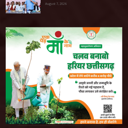
August 7, 2026