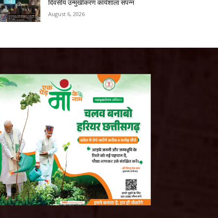
दिवसीय उन्मुखीकरण कार्यशाला संपन्न
August 6, 2026