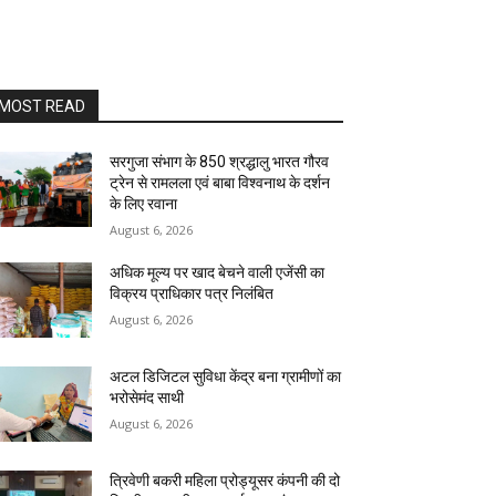
MOST READ
सरगुजा संभाग के 850 श्रद्धालु भारत गौरव
ट्रेन से रामलला एवं बाबा विश्वनाथ के दर्शन
के लिए रवाना
August 6, 2026
अधिक मूल्य पर खाद बेचने वाली एजेंसी का
विक्रय प्राधिकार पत्र निलंबित
August 6, 2026
अटल डिजिटल सुविधा केंद्र बना ग्रामीणों का
भरोसेमंद साथी
August 6, 2026
त्रिवेणी बकरी महिला प्रोड्यूसर कंपनी की दो