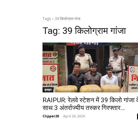
Tags
39 किलोग्राम गांजा
Tag:
39 किलोग्राम गांजा
क्राइम
RAIPUR: रेलवे स्टेशन में 39 किलो गांजा 
साथ 3 अंतर्राज्यीय तस्कर गिरफ्तार…
Clipper28
-
April 24, 2024