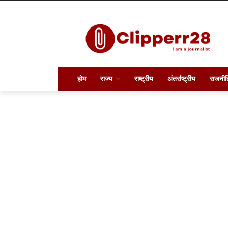
होम
राज्य
राष्ट्रीय
अंतर्राष्ट्रीय
राजनीत