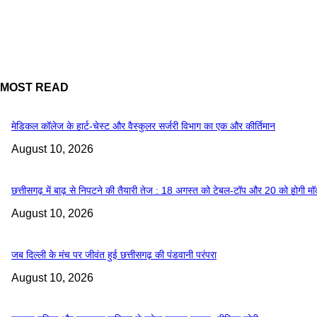
MOST READ
​मेडिकल कॉलेज के हार्ट-चेस्ट और वैस्कुलर सर्जरी विभाग का एक और कीर्तिमान
August 10, 2026
छत्तीसगढ़ में बाढ़ से निपटने की तैयारी तेज : 18 अगस्त को टेबल-टॉप और 20 को होगी म
August 10, 2026
जब दिल्ली के मंच पर जीवंत हुई छत्तीसगढ़ की पंडवानी परंपरा
August 10, 2026