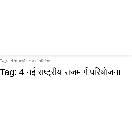
Tags
4 नई राष्ट्रीय राजमार्ग परियोजना
Tag:
4 नई राष्ट्रीय राजमार्ग परियोजना