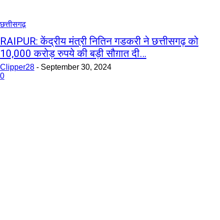
छत्तीसगढ़
RAIPUR: केंद्रीय मंत्री नितिन गडकरी ने छत्तीसगढ़ को
10,000 करोड़ रुपये की बड़ी सौग़ात दी…
Clipper28
-
September 30, 2024
0