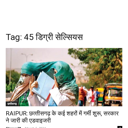
Tag:
45 डिग्री सेल्सियस
छत्तीसगढ़
RAIPUR: छत्‍तीसगढ़ के कई शहरों में गर्मी शुरू, सरकार
ने जारी की एडवाइजरी