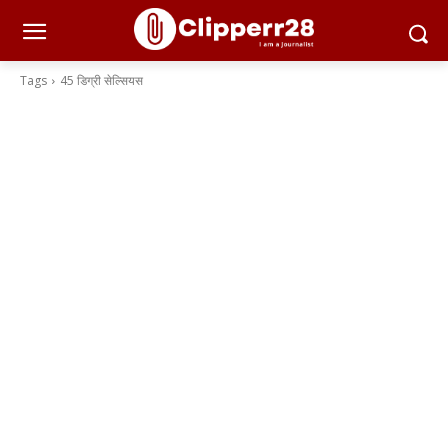
Tags
45 डिग्री सेल्सियस