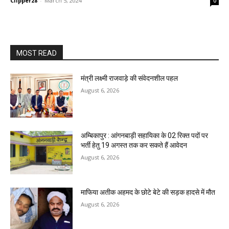
Clipper28
-
March 5, 2024
0
MOST READ
मंत्री लक्ष्मी राजवाड़े की संवेदनशील पहल
August 6, 2026
अम्बिकापुर : आंगनबाड़ी सहायिका के 02 रिक्त पदों पर
भर्ती हेतु 19 अगस्त तक कर सकते हैं आवेदन
August 6, 2026
माफिया अतीक अहमद के छोटे बेटे की सड़क हादसे में मौत
August 6, 2026