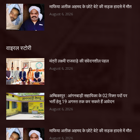
माफिया अतीक अहमद के छोटे बेटे की सड़क हादसे में मौत
August 6, 2026
वाइरल स्टोरी
मंत्री लक्ष्मी राजवाड़े की संवेदनशील पहल
August 6, 2026
अम्बिकापुर : आंगनबाड़ी सहायिका के 02 रिक्त पदों पर
भर्ती हेतु 19 अगस्त तक कर सकते हैं आवेदन
August 6, 2026
माफिया अतीक अहमद के छोटे बेटे की सड़क हादसे में मौत
August 6, 2026