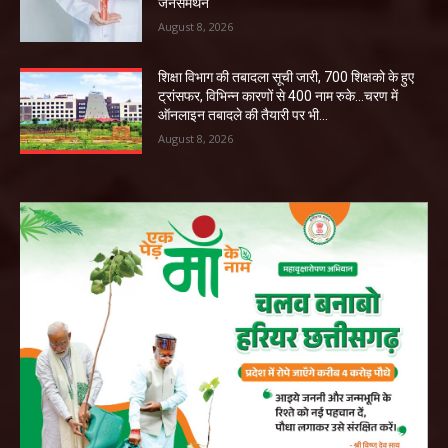
जनसमर्थन
August 8, 2026
शिक्षा विभाग की तबादला सूची जारी, 700 शिक्षको के हुए
ट्रांसफर, विभिन्न कारणों से 400 नाम रुके…चरण में
ऑनलाइन तबादले की तैयारी पर भी...
August 8, 2026