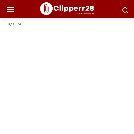
Tags
5G