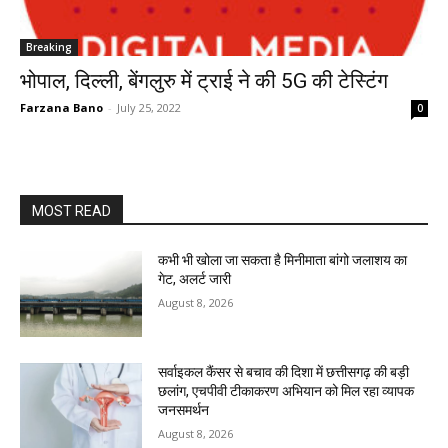
Breaking
भोपाल, दिल्ली, बेंगलुरु में ट्राई ने की 5G की टेस्टिंग
Farzana Bano
-
July 25, 2022
0
MOST READ
कभी भी खोला जा सकता है मिनीमाता बांगो जलाशय का
गेट, अलर्ट जारी
August 8, 2026
सर्वाइकल कैंसर से बचाव की दिशा में छत्तीसगढ़ की बड़ी
छलांग, एचपीवी टीकाकरण अभियान को मिल रहा व्यापक
जनसमर्थन
August 8, 2026