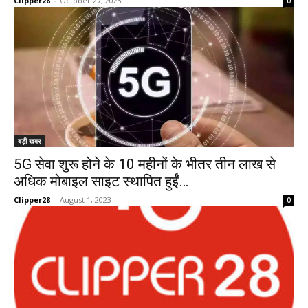
Clipper28
-
October 27, 2023
0
बड़ी खबर
5G सेवा शुरू होने के 10 महीनों के भीतर तीन लाख से
अधिक मोबाइल साइट स्थापित हुईं…
Clipper28
-
August 1, 2023
0