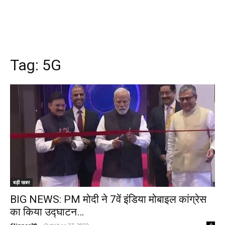
Tag:
5G
बड़ी खबर
BIG NEWS: PM मोदी ने 7वें इंडिया मोबाइल कांग्रेस
का किया उद्घाटन…