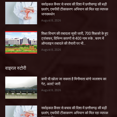
सर्वाइकल कैंसर से बचाव की दिशा में छत्तीसगढ़ की बड़ी
छलांग, एचपीवी टीकाकरण अभियान को मिल रहा व्यापक
जनसमर्थन
August 8, 2026
शिक्षा विभाग की तबादला सूची जारी, 700 शिक्षको के हुए
ट्रांसफर, विभिन्न कारणों से 400 नाम रुके…चरण में
ऑनलाइन तबादले की तैयारी पर भी...
August 8, 2026
वाइरल स्टोरी
कभी भी खोला जा सकता है मिनीमाता बांगो जलाशय का
गेट, अलर्ट जारी
August 8, 2026
सर्वाइकल कैंसर से बचाव की दिशा में छत्तीसगढ़ की बड़ी
छलांग, एचपीवी टीकाकरण अभियान को मिल रहा व्यापक