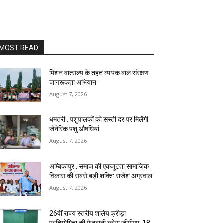
MOST READ
मिशन वात्सल्य के तहत व्यापक बाल संरक्षण
जागरूकता अभियान
August 7, 2026
धमतरी : पशुपालकों को सस्ती दर पर मिलेंगी
जेनेरिक पशु औषधियां
August 7, 2026
अम्बिकापुर : समाज की एकजुटता सामाजिक
विकास की सबसे बड़ी शक्ति: राजेश अग्रवाल
August 7, 2026
26वीं राज्य स्तरीय शालेय क्रीड़ा
प्रतियोगिता की मेजबानी करेगा जीपीएम, 18