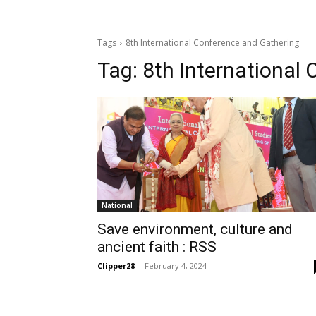
Tags
8th International Conference and Gathering
Tag:
8th International
National
Save environment, culture and
ancient faith : RSS
Clipper28
-
February 4, 2024