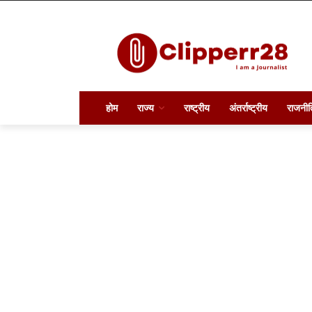
होम
राज्य
राष्ट्रीय
अंतर्राष्ट्रीय
राजनीत