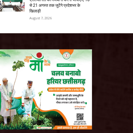
से 21 अगस्त तक जुटेंगे प्रदेशभर के
खिलाड़ी
August 7, 2026