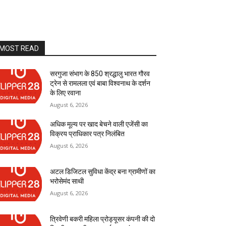
MOST READ
सरगुजा संभाग के 850 श्रद्धालु भारत गौरव
ट्रेन से रामलला एवं बाबा विश्वनाथ के दर्शन
के लिए रवाना
August 6, 2026
अधिक मूल्य पर खाद बेचने वाली एजेंसी का
विक्रय प्राधिकार पत्र निलंबित
August 6, 2026
अटल डिजिटल सुविधा केंद्र बना ग्रामीणों का
भरोसेमंद साथी
August 6, 2026
त्रिवेणी बकरी महिला प्रोड्यूसर कंपनी की दो