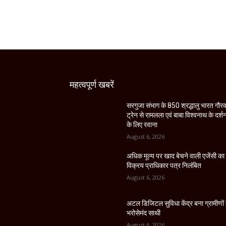
महत्वपूर्ण खबरें
सरगुजा संभाग के 850 श्रद्धालु भारत गौर
ट्रेन से रामलला एवं बाबा विश्वनाथ के दर्श
के लिए रवाना
August 6, 2026
अधिक मूल्य पर खाद बेचने वाली एजेंसी का
विक्रय प्राधिकार पत्र निलंबित
August 6, 2026
अटल डिजिटल सुविधा केंद्र बना ग्रामीणों
भरोसेमंद साथी
August 6, 2026