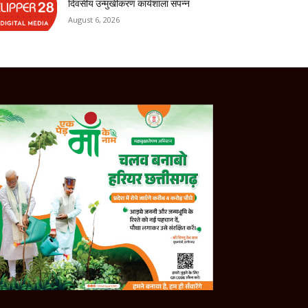
दिवसीय उन्मुखीकरण कार्यशाला संपन्न
August 6, 2026