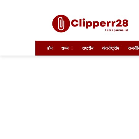
होम
राज्य
राष्ट्रीय
अंतर्राष्ट्रीय
राजनीत