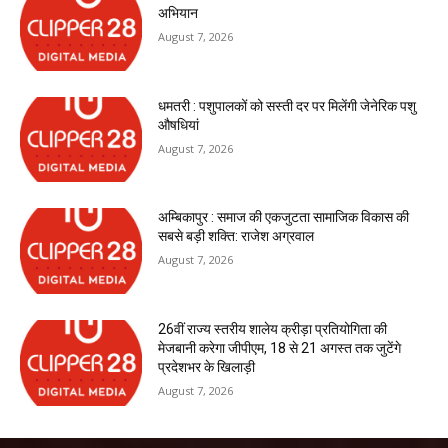
अभियान
August 7, 2026
धमतरी : पशुपालकों को सस्ती दर पर मिलेंगी जेनेरिक पशु
औषधियां
August 7, 2026
अम्बिकापुर : समाज की एकजुटता सामाजिक विकास की
सबसे बड़ी शक्ति: राजेश अग्रवाल
August 7, 2026
26वीं राज्य स्तरीय शालेय क्रीड़ा प्रतियोगिता की
मेजबानी करेगा जीपीएम, 18 से 21 अगस्त तक जुटेंगे
प्रदेशभर के खिलाड़ी
August 7, 2026