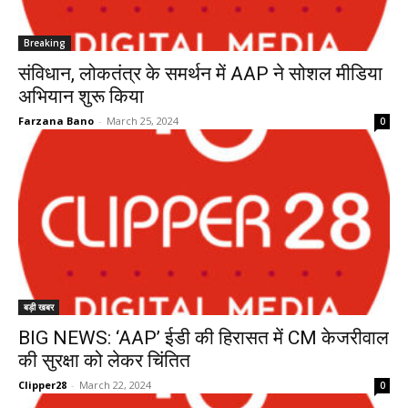
Breaking
संविधान, लोकतंत्र के समर्थन में AAP ने सोशल मीडिया
अभियान शुरू किया
Farzana Bano
-
March 25, 2024
0
बड़ी खबर
BIG NEWS: ‘AAP’ ईडी की हिरासत में CM केजरीवाल
की सुरक्षा को लेकर चिंतित
Clipper28
-
March 22, 2024
0