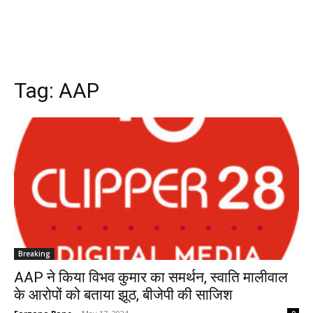
Tag:
AAP
Breaking
AAP ने किया विभव कुमार का समर्थन, स्वाति मालीवाल
के आरोपों को बताया झूठ, बीजेपी की साजिश