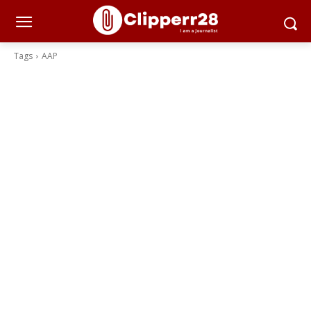
Tags
AAP