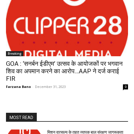
Breaking
GOA : ‘सनर्बन ईडीएम’ उत्सव के आयोजकों पर भगवान
शिव का अपमान करने का आरोप…AAP ने दर्ज कराई
FIR
Farzana Bano
-
December 31, 2023
0
MOST READ
मिशन वात्सल्य के तहत व्यापक बाल संरक्षण जागरूकता