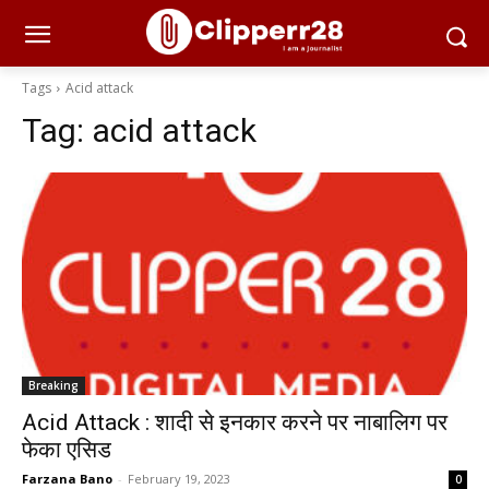
Tags
Acid attack
Tag:
acid attack
Breaking
Acid Attack : शादी से इनकार करने पर नाबालिग पर
फेका एसिड
Farzana Bano
-
February 19, 2023
0