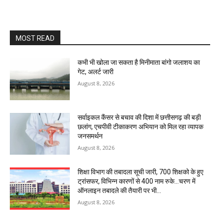
MOST READ
कभी भी खोला जा सकता है मिनीमाता बांगो जलाशय का
गेट, अलर्ट जारी
August 8, 2026
सर्वाइकल कैंसर से बचाव की दिशा में छत्तीसगढ़ की बड़ी
छलांग, एचपीवी टीकाकरण अभियान को मिल रहा व्यापक
जनसमर्थन
August 8, 2026
शिक्षा विभाग की तबादला सूची जारी, 700 शिक्षको के हुए
ट्रांसफर, विभिन्न कारणों से 400 नाम रुके…चरण में
ऑनलाइन तबादले की तैयारी पर भी...
August 8, 2026