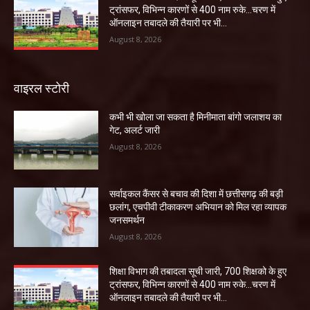
ट्रांसफर, विभिन्न कारणों से 400 नाम रुके…चरण में
ऑनलाइन तबादले की तैयारी पर भी...
August 8, 2026
वाइरल स्टोरी
कभी भी खोला जा सकता है मिनीमाता बांगो जलाशय का
गेट, अलर्ट जारी
August 8, 2026
सर्वाइकल कैंसर से बचाव की दिशा में छत्तीसगढ़ की बड़ी
छलांग, एचपीवी टीकाकरण अभियान को मिल रहा व्यापक
जनसमर्थन
August 8, 2026
शिक्षा विभाग की तबादला सूची जारी, 700 शिक्षको के हुए
ट्रांसफर, विभिन्न कारणों से 400 नाम रुके…चरण में
ऑनलाइन तबादले की तैयारी पर भी...