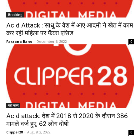
Breaking
Acid Attack : साधु के वेश में आए आदमी ने खेत में काम
कर रही महिला पर फेंका एसिड
Farzana Bano
-
December 6, 2022
0
बड़ी खबर
Acid attack: देश में 2018 से 2020 के दौरान 386
मामले दर्ज हुए, 62 लोग दोषी
Clipper28
-
August 2, 2022
0