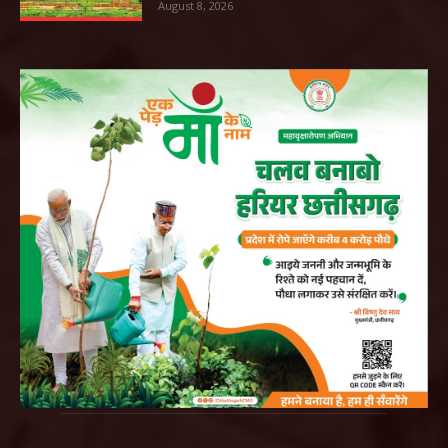
August 8, 2026