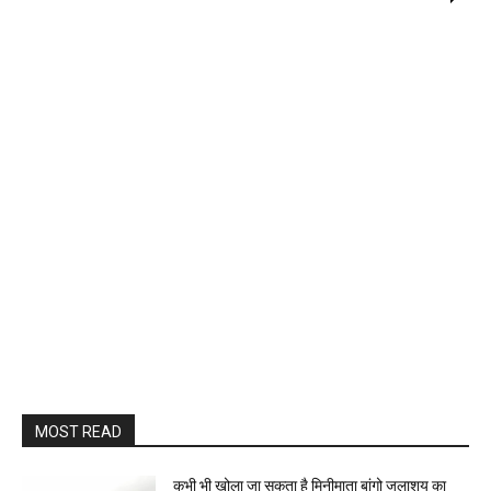
MOST READ
कभी भी खोला जा सकता है मिनीमाता बांगो जलाशय का