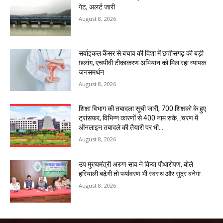
गेट, अलर्ट जारी
August 8, 2026
सर्वाइकल कैंसर से बचाव की दिशा में छत्तीसगढ़ की बड़ी
छलांग, एचपीवी टीकाकरण अभियान को मिल रहा व्यापक
जनसमर्थन
August 8, 2026
शिक्षा विभाग की तबादला सूची जारी, 700 शिक्षको के हुए
ट्रांसफर, विभिन्न कारणों से 400 नाम रुके…चरण में
ऑनलाइन तबादले की तैयारी पर भी...
August 8, 2026
उप मुख्यमंत्री अरुण साव ने किया पौधारोपण, बोले
हरियाली बढ़ेगी तो पर्यावरण भी स्वस्थ और सुंदर बनेगा
August 8, 2026