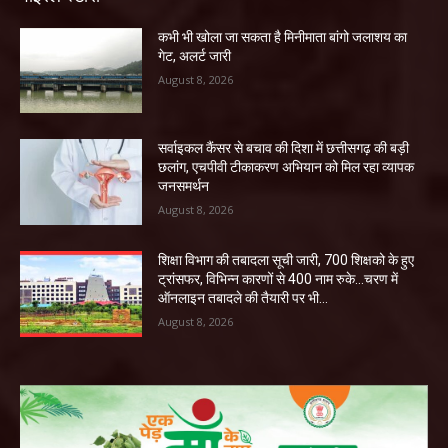
कभी भी खोला जा सकता है मिनीमाता बांगो जलाशय का
गेट, अलर्ट जारी
August 8, 2026
सर्वाइकल कैंसर से बचाव की दिशा में छत्तीसगढ़ की बड़ी
छलांग, एचपीवी टीकाकरण अभियान को मिल रहा व्यापक
जनसमर्थन
August 8, 2026
शिक्षा विभाग की तबादला सूची जारी, 700 शिक्षको के हुए
ट्रांसफर, विभिन्न कारणों से 400 नाम रुके…चरण में
ऑनलाइन तबादले की तैयारी पर भी...
August 8, 2026