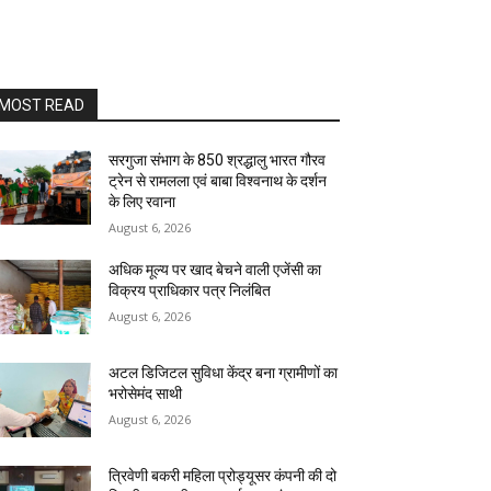
MOST READ
सरगुजा संभाग के 850 श्रद्धालु भारत गौरव
ट्रेन से रामलला एवं बाबा विश्वनाथ के दर्शन
के लिए रवाना
August 6, 2026
अधिक मूल्य पर खाद बेचने वाली एजेंसी का
विक्रय प्राधिकार पत्र निलंबित
August 6, 2026
अटल डिजिटल सुविधा केंद्र बना ग्रामीणों का
भरोसेमंद साथी
August 6, 2026
त्रिवेणी बकरी महिला प्रोड्यूसर कंपनी की दो