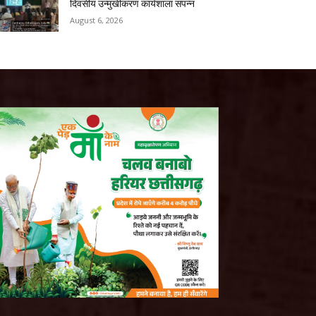
दिवसीय उन्मुखीकरण कार्यशाला संपन्न
August 6, 2026