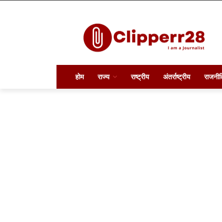
होम
राज्य
राष्ट्रीय
अंतर्राष्ट्रीय
राजनीत