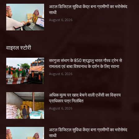
अटल डिजिटल सुविधा केंद्र बना ग्रामीणों का भरोसेमंद
साथी
August 6, 2026
वाइरल स्टोरी
सरगुजा संभाग के 850 श्रद्धालु भारत गौरव ट्रेन से
रामलला एवं बाबा विश्वनाथ के दर्शन के लिए रवाना
August 6, 2026
अधिक मूल्य पर खाद बेचने वाली एजेंसी का विक्रय
प्राधिकार पत्र निलंबित
August 6, 2026
अटल डिजिटल सुविधा केंद्र बना ग्रामीणों का भरोसेमंद
साथी