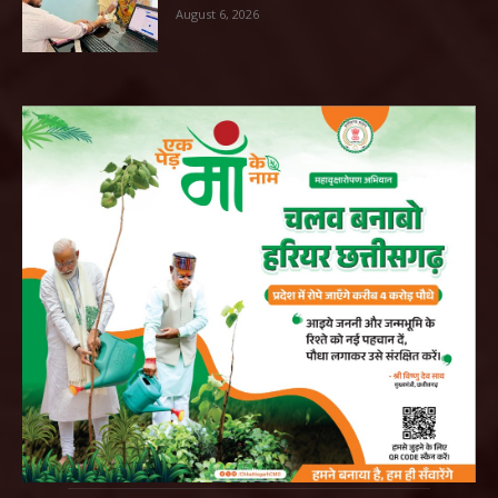
August 6, 2026