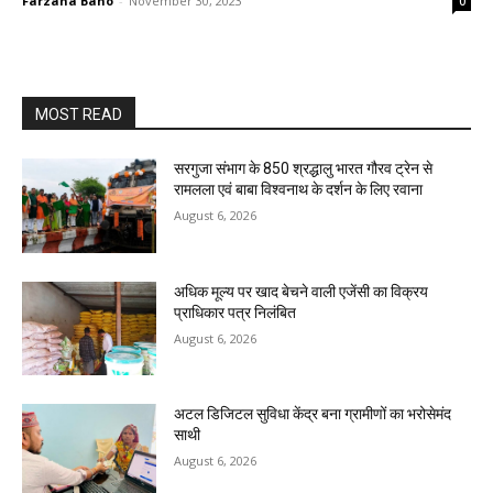
Farzana Bano
-
November 30, 2023
0
MOST READ
सरगुजा संभाग के 850 श्रद्धालु भारत गौरव ट्रेन से
रामलला एवं बाबा विश्वनाथ के दर्शन के लिए रवाना
August 6, 2026
अधिक मूल्य पर खाद बेचने वाली एजेंसी का विक्रय
प्राधिकार पत्र निलंबित
August 6, 2026
अटल डिजिटल सुविधा केंद्र बना ग्रामीणों का भरोसेमंद
साथी
August 6, 2026