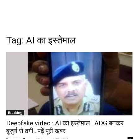
Tag:
AI का इस्तेमाल
Breaking
Deepfake video : AI का इस्तेमाल…ADG बनकर
बुजुर्ग से ठगी…पढ़ें पूरी खबर