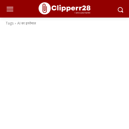
Tags
AI का इस्तेमाल