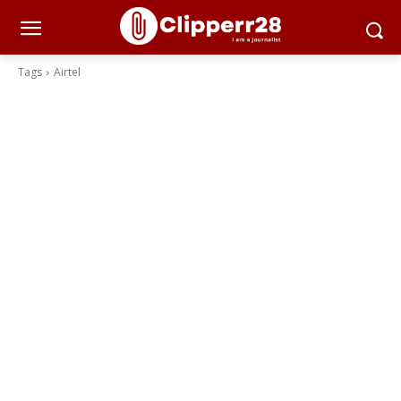
Tags
Airtel