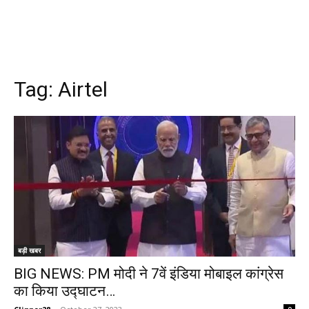
Tag:
Airtel
बड़ी खबर
BIG NEWS: PM मोदी ने 7वें इंडिया मोबाइल कांग्रेस
का किया उद्घाटन…