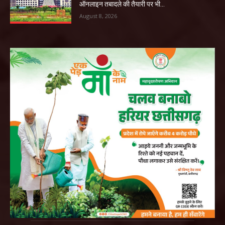
ऑनलाइन तबादले की तैयारी पर भी...
August 8, 2026