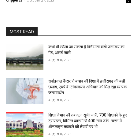
Clipper28
-
October 27, 2023
0
MOST READ
कभी भी खोला जा सकता है मिनीमाता बांगो जलाशय का
गेट, अलर्ट जारी
August 8, 2026
सर्वाइकल कैंसर से बचाव की दिशा में छत्तीसगढ़ की बड़ी
छलांग, एचपीवी टीकाकरण अभियान को मिल रहा व्यापक
जनसमर्थन
August 8, 2026
शिक्षा विभाग की तबादला सूची जारी, 700 शिक्षको के हुए
ट्रांसफर, विभिन्न कारणों से 400 नाम रुके…चरण में
ऑनलाइन तबादले की तैयारी पर भी...
August 8, 2026