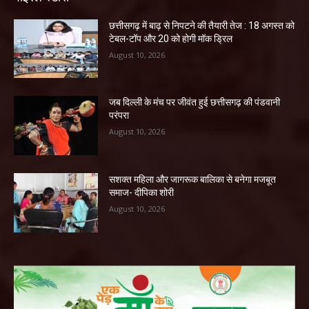
छत्तीसगढ़ में बाढ़ से निपटने की तैयारी तेज : 18 अगस्त को
टेबल-टॉप और 20 को होगी मॉक ड्रिल
August 10, 2026
जब दिल्ली के मंच पर जीवंत हुई छत्तीसगढ़ की पंडवानी
परंपरा
August 10, 2026
सशक्त महिला और जागरूक बालिका से बनेगा मजबूत
समाज- दीपिका शोरी
August 10, 2026