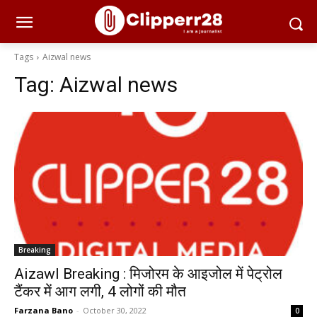
Tags
Aizwal news
Tag:
Aizwal news
Breaking
Aizawl Breaking : मिजोरम के आइजोल में पेट्रोल
टैंकर में आग लगी, 4 लोगों की मौत
Farzana Bano
-
October 30, 2022
0