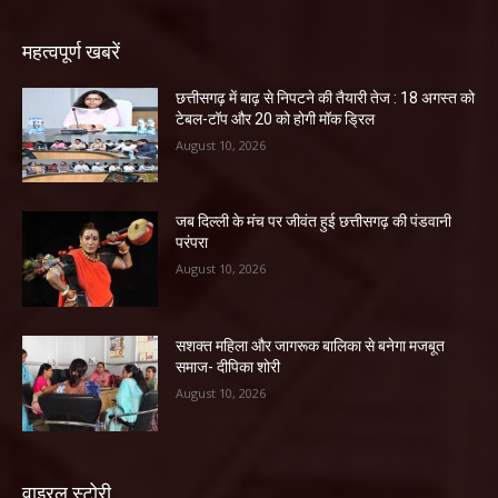
महत्वपूर्ण खबरें
छत्तीसगढ़ में बाढ़ से निपटने की तैयारी तेज : 18 अगस्त को
टेबल-टॉप और 20 को होगी मॉक ड्रिल
August 10, 2026
जब दिल्ली के मंच पर जीवंत हुई छत्तीसगढ़ की पंडवानी
परंपरा
August 10, 2026
सशक्त महिला और जागरूक बालिका से बनेगा मजबूत
समाज- दीपिका शोरी
August 10, 2026
वाइरल स्टोरी