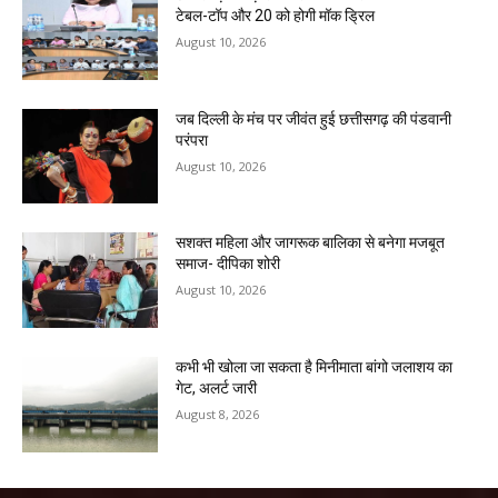
टेबल-टॉप और 20 को होगी मॉक ड्रिल
August 10, 2026
जब दिल्ली के मंच पर जीवंत हुई छत्तीसगढ़ की पंडवानी
परंपरा
August 10, 2026
सशक्त महिला और जागरूक बालिका से बनेगा मजबूत
समाज- दीपिका शोरी
August 10, 2026
कभी भी खोला जा सकता है मिनीमाता बांगो जलाशय का
गेट, अलर्ट जारी
August 8, 2026