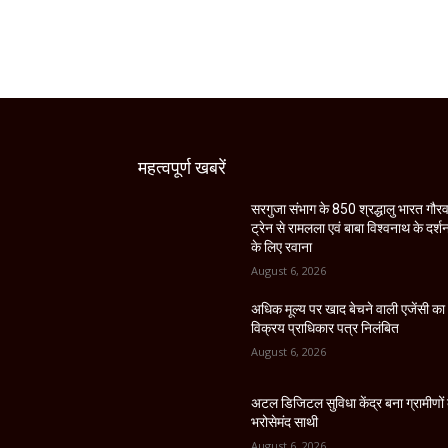
महत्वपूर्ण खबरें
सरगुजा संभाग के 850 श्रद्धालु भारत गौर
ट्रेन से रामलला एवं बाबा विश्वनाथ के दर्श
के लिए रवाना
August 6, 2026
अधिक मूल्य पर खाद बेचने वाली एजेंसी का
विक्रय प्राधिकार पत्र निलंबित
August 6, 2026
अटल डिजिटल सुविधा केंद्र बना ग्रामीणों
भरोसेमंद साथी
August 6, 2026