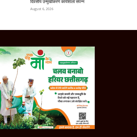
दिवसीय उन्मुखीकरण कार्यशाला संपन्न
August 6, 2026