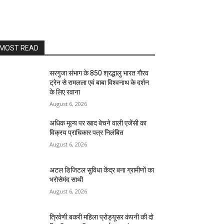
MOST READ
सरगुजा संभाग के 850 श्रद्धालु भारत गौरव
ट्रेन से रामलला एवं बाबा विश्वनाथ के दर्शन
के लिए रवाना
August 6, 2026
अधिक मूल्य पर खाद बेचने वाली एजेंसी का
विक्रय प्राधिकार पत्र निलंबित
August 6, 2026
अटल डिजिटल सुविधा केंद्र बना ग्रामीणों का
भरोसेमंद साथी
August 6, 2026
त्रिवेणी बकरी महिला प्रोड्यूसर कंपनी की दो