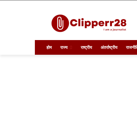
होम
राज्य
राष्ट्रीय
अंतर्राष्ट्रीय
राजनीत