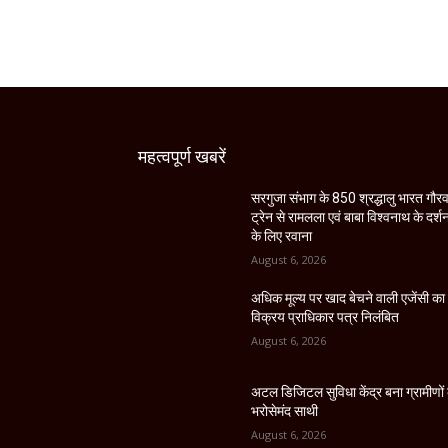
महत्वपूर्ण खबरें
सरगुजा संभाग के 850 श्रद्धालु भारत गौर
ट्रेन से रामलला एवं बाबा विश्वनाथ के दर्श
के लिए रवाना
August 6, 2026
अधिक मूल्य पर खाद बेचने वाली एजेंसी का
विक्रय प्राधिकार पत्र निलंबित
August 6, 2026
अटल डिजिटल सुविधा केंद्र बना ग्रामीणों
भरोसेमंद साथी
August 6, 2026