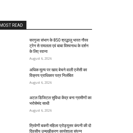
MOST READ
सरगुजा संभाग के 850 श्रद्धालु भारत गौरव
ट्रेन से रामलला एवं बाबा विश्वनाथ के दर्शन
के लिए रवाना
August 6, 2026
अधिक मूल्य पर खाद बेचने वाली एजेंसी का
विक्रय प्राधिकार पत्र निलंबित
August 6, 2026
अटल डिजिटल सुविधा केंद्र बना ग्रामीणों का
भरोसेमंद साथी
August 6, 2026
त्रिवेणी बकरी महिला प्रोड्यूसर कंपनी की दो
दिवसीय उन्मुखीकरण कार्यशाला संपन्न