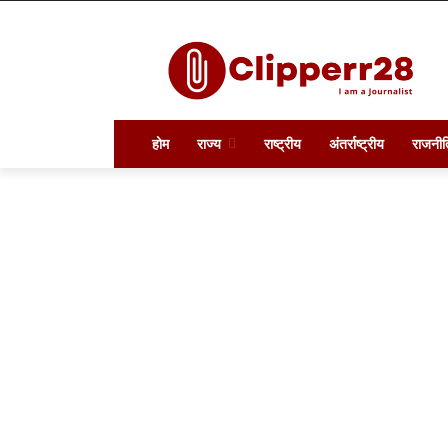
होम
राज्य
राष्ट्रीय
अंतर्राष्ट्रीय
राजनीत