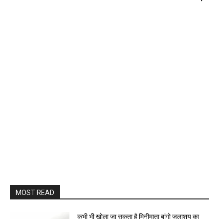
MOST READ
कभी भी खोला जा सकता है मिनीमाता बांगो जलाशय का