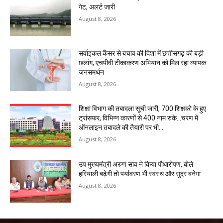
गेट, अलर्ट जारी
August 8, 2026
सर्वाइकल कैंसर से बचाव की दिशा में छत्तीसगढ़ की बड़ी
छलांग, एचपीवी टीकाकरण अभियान को मिल रहा व्यापक
जनसमर्थन
August 8, 2026
शिक्षा विभाग की तबादला सूची जारी, 700 शिक्षको के हुए
ट्रांसफर, विभिन्न कारणों से 400 नाम रुके…चरण में
ऑनलाइन तबादले की तैयारी पर भी...
August 8, 2026
उप मुख्यमंत्री अरुण साव ने किया पौधारोपण, बोले
हरियाली बढ़ेगी तो पर्यावरण भी स्वस्थ और सुंदर बनेगा
August 8, 2026