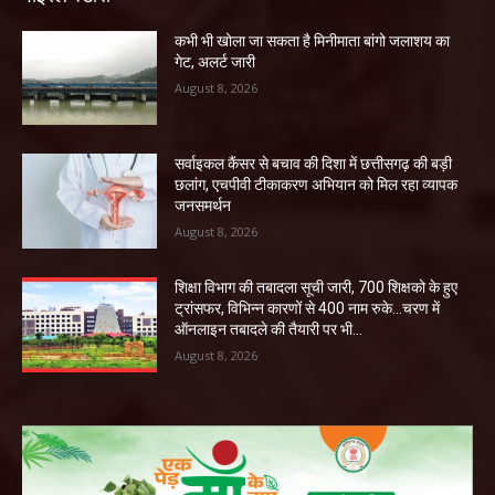
कभी भी खोला जा सकता है मिनीमाता बांगो जलाशय का
गेट, अलर्ट जारी
August 8, 2026
सर्वाइकल कैंसर से बचाव की दिशा में छत्तीसगढ़ की बड़ी
छलांग, एचपीवी टीकाकरण अभियान को मिल रहा व्यापक
जनसमर्थन
August 8, 2026
शिक्षा विभाग की तबादला सूची जारी, 700 शिक्षको के हुए
ट्रांसफर, विभिन्न कारणों से 400 नाम रुके…चरण में
ऑनलाइन तबादले की तैयारी पर भी...
August 8, 2026