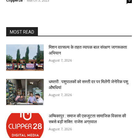
Clipper28
-
March 3, 2023
0
MOST READ
मिशन वात्सल्य के तहत व्यापक बाल संरक्षण जागरूकता
अभियान
August 7, 2026
धमतरी : पशुपालकों को सस्ती दर पर मिलेंगी जेनेरिक पशु
औषधियां
August 7, 2026
अम्बिकापुर : समाज की एकजुटता सामाजिक विकास की
सबसे बड़ी शक्ति: राजेश अग्रवाल
August 7, 2026