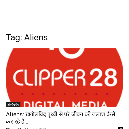
Tag:
Aliens
अंतर्राष्ट्रीय
Aliens: खगोलविद पृथ्वी से परे जीवन की तलाश कैसे
कर रहे हैं…