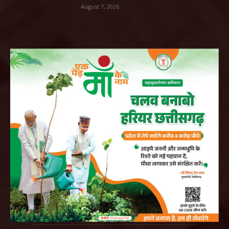
August 7, 2026