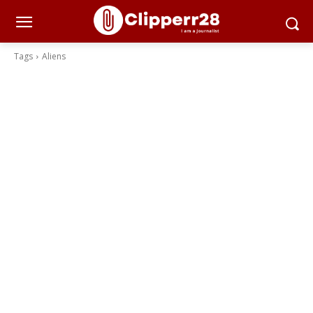
Tags
Aliens