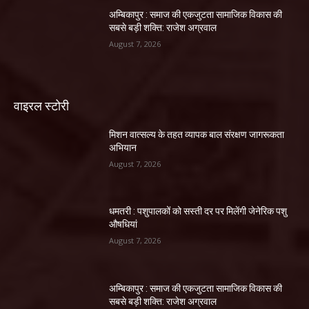
अम्बिकापुर : समाज की एकजुटता सामाजिक विकास की
सबसे बड़ी शक्ति: राजेश अग्रवाल
August 7, 2026
वाइरल स्टोरी
मिशन वात्सल्य के तहत व्यापक बाल संरक्षण जागरूकता
अभियान
August 7, 2026
धमतरी : पशुपालकों को सस्ती दर पर मिलेंगी जेनेरिक पशु
औषधियां
August 7, 2026
अम्बिकापुर : समाज की एकजुटता सामाजिक विकास की
सबसे बड़ी शक्ति: राजेश अग्रवाल