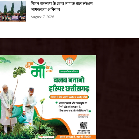
मिशन वात्सल्य के तहत व्यापक बाल संरक्षण
जागरूकता अभियान
August 7, 2026