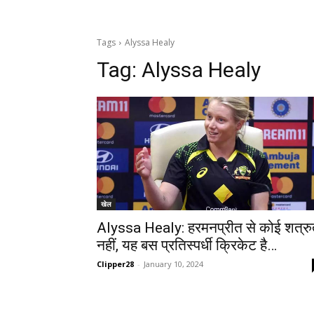
Tags
Alyssa Healy
Tag:
Alyssa Healy
खेल
Alyssa Healy: हरमनप्रीत से कोई शत्रु
नहीं, यह बस प्रतिस्पर्धी क्रिकेट है…
Clipper28
-
January 10, 2024