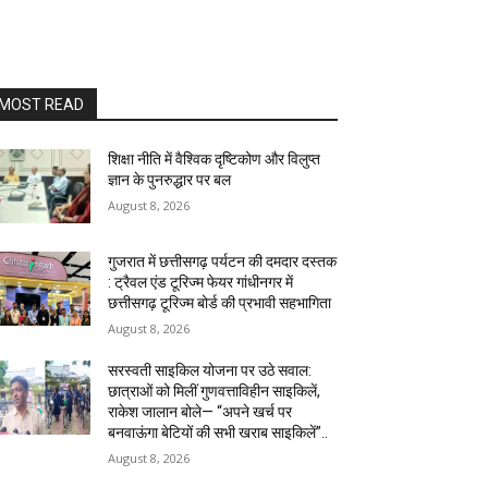
MOST READ
शिक्षा नीति में वैश्विक दृष्टिकोण और विलुप्त
ज्ञान के पुनरुद्धार पर बल
August 8, 2026
गुजरात में छत्तीसगढ़ पर्यटन की दमदार दस्तक
: ट्रैवल एंड टूरिज्म फेयर गांधीनगर में
छत्तीसगढ़ टूरिज्म बोर्ड की प्रभावी सहभागिता
August 8, 2026
सरस्वती साइकिल योजना पर उठे सवाल:
छात्राओं को मिलीं गुणवत्ताविहीन साइकिलें,
राकेश जालान बोले— “अपने खर्च पर
बनवाऊंगा बेटियों की सभी खराब साइकिलें”..
August 8, 2026