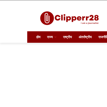
होम
राज्य
राष्ट्रीय
अंतर्राष्ट्रीय
राजनीत