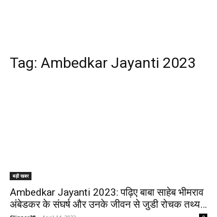
Tag:
Ambedkar Jayanti 2023
बड़ी खबर
Ambedkar Jayanti 2023: पढ़िए बाबा साहेब भीमराव
अंबेडकर के संघर्ष और उनके जीवन से जुडी रोचक तथ्य…