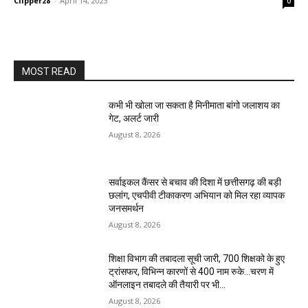
Clipper28
-
April 14, 2023
0
MOST READ
कभी भी खोला जा सकता है मिनीमाता बांगो जलाशय का
गेट, अलर्ट जारी
August 8, 2026
सर्वाइकल कैंसर से बचाव की दिशा में छत्तीसगढ़ की बड़ी
छलांग, एचपीवी टीकाकरण अभियान को मिल रहा व्यापक
जनसमर्थन
August 8, 2026
शिक्षा विभाग की तबादला सूची जारी, 700 शिक्षको के हुए
ट्रांसफर, विभिन्न कारणों से 400 नाम रुके…चरण में
ऑनलाइन तबादले की तैयारी पर भी...
August 8, 2026