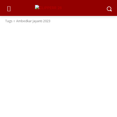
Tags
Ambedkar Jayanti 2023