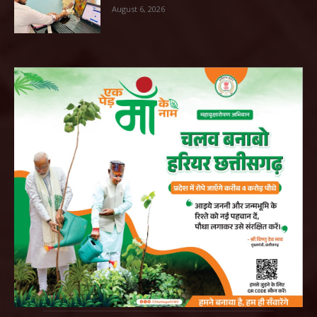
August 6, 2026