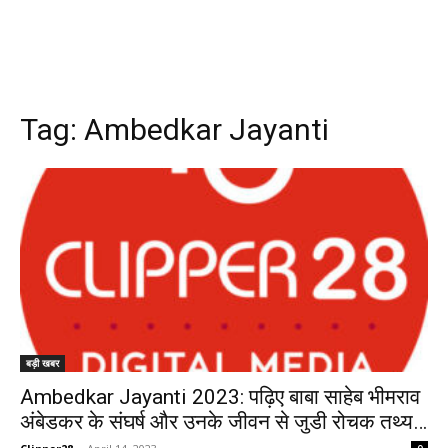
Tag:
Ambedkar Jayanti
बड़ी खबर
Ambedkar Jayanti 2023: पढ़िए बाबा साहेब भीमराव
अंबेडकर के संघर्ष और उनके जीवन से जुडी रोचक तथ्य…