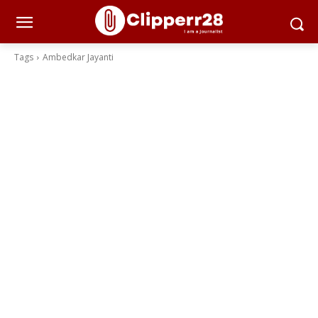
Tags
Ambedkar Jayanti