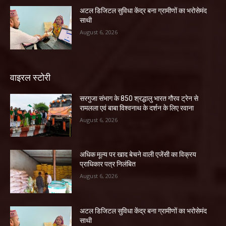
अटल डिजिटल सुविधा केंद्र बना ग्रामीणों का भरोसेमंद
साथी
August 6, 2026
वाइरल स्टोरी
सरगुजा संभाग के 850 श्रद्धालु भारत गौरव ट्रेन से
रामलला एवं बाबा विश्वनाथ के दर्शन के लिए रवाना
August 6, 2026
अधिक मूल्य पर खाद बेचने वाली एजेंसी का विक्रय
प्राधिकार पत्र निलंबित
August 6, 2026
अटल डिजिटल सुविधा केंद्र बना ग्रामीणों का भरोसेमंद
साथी