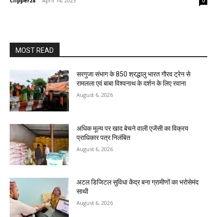
Clipper28
-
April 14, 2023
0
MOST READ
सरगुजा संभाग के 850 श्रद्धालु भारत गौरव ट्रेन से
रामलला एवं बाबा विश्वनाथ के दर्शन के लिए रवाना
August 6, 2026
अधिक मूल्य पर खाद बेचने वाली एजेंसी का विक्रय
प्राधिकार पत्र निलंबित
August 6, 2026
अटल डिजिटल सुविधा केंद्र बना ग्रामीणों का भरोसेमंद
साथी
August 6, 2026