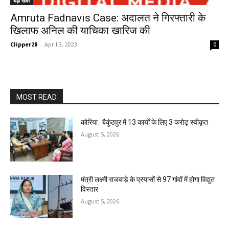
बड़ी खबर
Amruta Fadnavis Case: अदालत ने गिरफ्तारी के
खिलाफ अनिल की याचिका खारिज की
Clipper28
-
April 3, 2023
0
MOST READ
कोरिया : बैकुंठपुर में 13 कार्यों के लिए 3 करोड़ स्वीकृत
August 5, 2026
मंत्री लक्ष्मी राजवाड़े के प्रयासों से 97 गांवों में होगा विद्युत
विस्तार
August 5, 2026