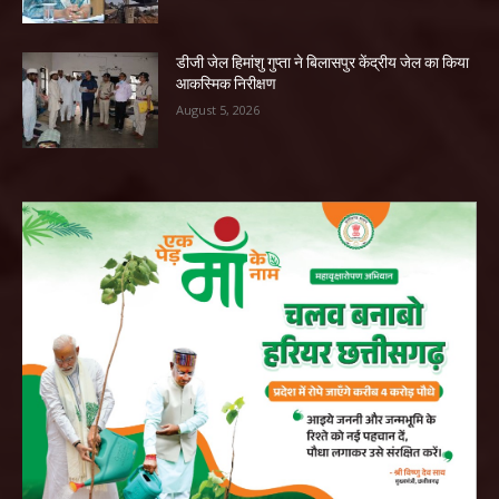
डीजी जेल हिमांशु गुप्ता ने बिलासपुर केंद्रीय जेल का किया
आकस्मिक निरीक्षण
August 5, 2026