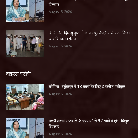
विस्तार
August 5, 2026
डीजी जेल हिमांशु गुप्ता ने बिलासपुर केंद्रीय जेल का किया
आकस्मिक निरीक्षण
August 5, 2026
वाइरल स्टोरी
कोरिया : बैकुंठपुर में 13 कार्यों के लिए 3 करोड़ स्वीकृत
August 5, 2026
मंत्री लक्ष्मी राजवाड़े के प्रयासों से 97 गांवों में होगा विद्युत
विस्तार
August 5, 2026