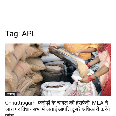
Tag:
APL
छत्तीसगढ़
Chhattisgarh: करोड़ों के चावल की हेराफेरी, MLA ने
जांच पर विधानसभा में जताई आपत्ति,दूसरे अधिकारी करेंगे
जांच…