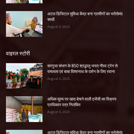
अटल डिजिटल सुविधा केंद्र बना ग्रामीणों का भरोसेमंद
साथी
August 6, 2026
वाइरल स्टोरी
सरगुजा संभाग के 850 श्रद्धालु भारत गौरव ट्रेन से
रामलला एवं बाबा विश्वनाथ के दर्शन के लिए रवाना
August 6, 2026
अधिक मूल्य पर खाद बेचने वाली एजेंसी का विक्रय
प्राधिकार पत्र निलंबित
August 6, 2026
अटल डिजिटल सुविधा केंद्र बना ग्रामीणों का भरोसेमंद