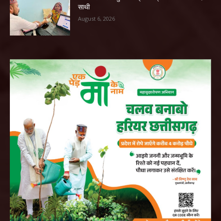
साथी
August 6, 2026