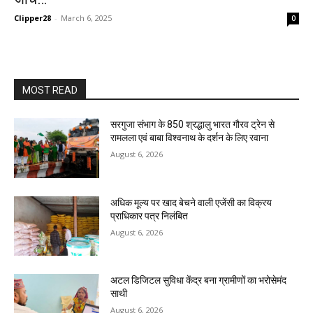
Clipper28
-
March 6, 2025
0
MOST READ
सरगुजा संभाग के 850 श्रद्धालु भारत गौरव ट्रेन से
रामलला एवं बाबा विश्वनाथ के दर्शन के लिए रवाना
August 6, 2026
अधिक मूल्य पर खाद बेचने वाली एजेंसी का विक्रय
प्राधिकार पत्र निलंबित
August 6, 2026
अटल डिजिटल सुविधा केंद्र बना ग्रामीणों का भरोसेमंद
साथी
August 6, 2026