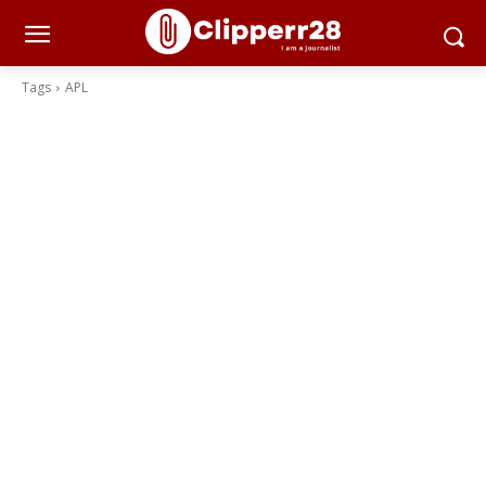
Tags
APL