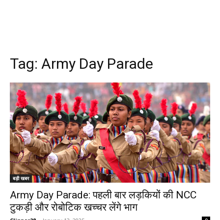
Tag:
Army Day Parade
बड़ी खबर
Army Day Parade: पहली बार लड़कियों की NCC
टुकड़ी और रोबोटिक खच्चर लेंगे भाग