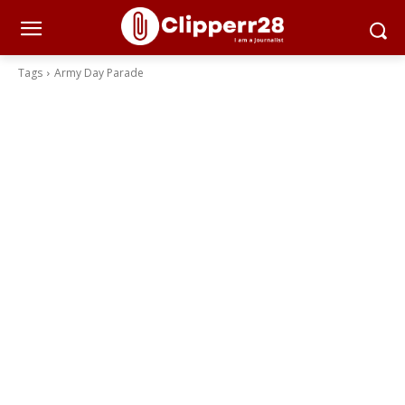
Tags
Army Day Parade