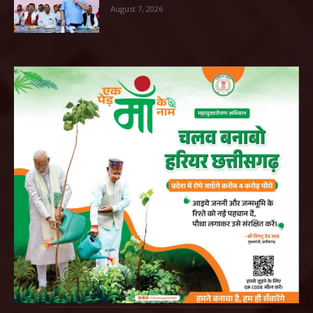
August 7, 2026