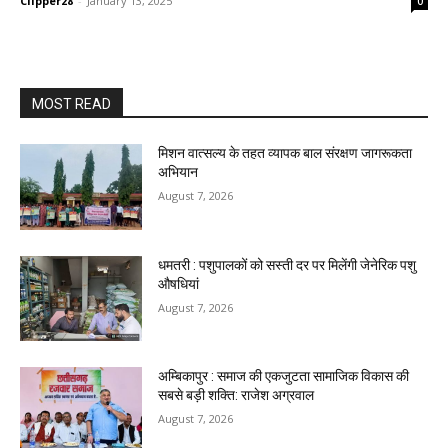
Clipper28
-
January 13, 2025
0
MOST READ
मिशन वात्सल्य के तहत व्यापक बाल संरक्षण जागरूकता
अभियान
August 7, 2026
धमतरी : पशुपालकों को सस्ती दर पर मिलेंगी जेनेरिक पशु
औषधियां
August 7, 2026
अम्बिकापुर : समाज की एकजुटता सामाजिक विकास की
सबसे बड़ी शक्ति: राजेश अग्रवाल
August 7, 2026