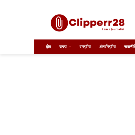
होम
राज्य
राष्ट्रीय
अंतर्राष्ट्रीय
राजनीत