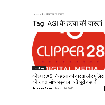
Tags
ASI के हत्या की दास्तां
Tag:
ASI के हत्या की दास्तां
Breaking
कोरबा : ASI के हत्या की दास्तां और पुलिस
की सतत जांच पड़ताल…पढ़े पूरी कहानी
Farzana Bano
-
March 26, 2023