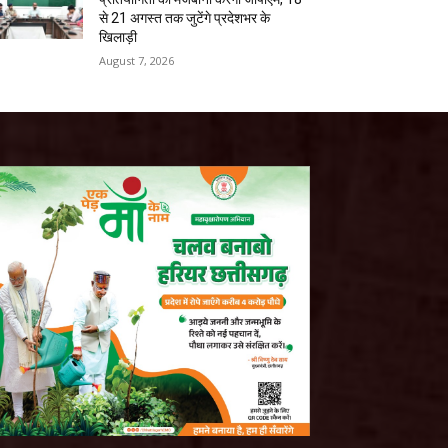
से 21 अगस्त तक जुटेंगे प्रदेशभर के
खिलाड़ी
August 7, 2026