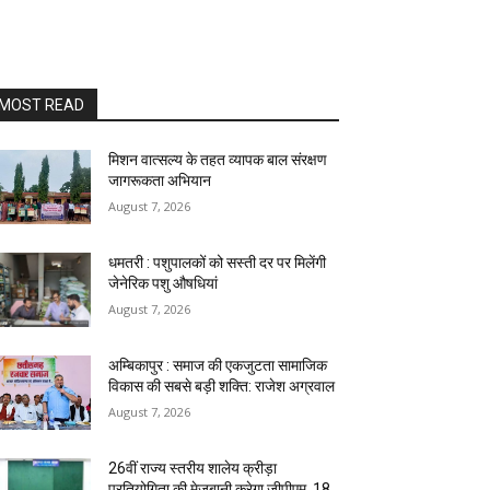
MOST READ
मिशन वात्सल्य के तहत व्यापक बाल संरक्षण
जागरूकता अभियान
August 7, 2026
धमतरी : पशुपालकों को सस्ती दर पर मिलेंगी
जेनेरिक पशु औषधियां
August 7, 2026
अम्बिकापुर : समाज की एकजुटता सामाजिक
विकास की सबसे बड़ी शक्ति: राजेश अग्रवाल
August 7, 2026
26वीं राज्य स्तरीय शालेय क्रीड़ा
प्रतियोगिता की मेजबानी करेगा जीपीएम, 18