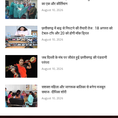
का एक और कीर्तिमान
August 10, 2026
छत्तीसगढ़ में बाढ़ से निपटने की तैयारी तेज : 18 अगस्त को
टेबल-टॉप और 20 को होगी मॉक ड्रिल
August 10, 2026
जब दिल्ली के मंच पर जीवंत हुई छत्तीसगढ़ की पंडवानी
परंपरा
August 10, 2026
सशक्त महिला और जागरूक बालिका से बनेगा मजबूत
समाज- दीपिका शोरी
August 10, 2026