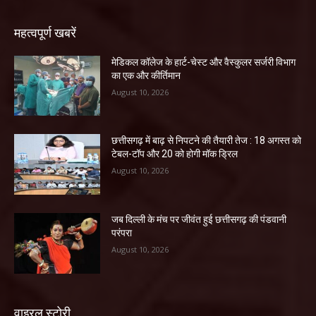
महत्वपूर्ण खबरें
​मेडिकल कॉलेज के हार्ट-चेस्ट और वैस्कुलर सर्जरी विभाग
का एक और कीर्तिमान
August 10, 2026
छत्तीसगढ़ में बाढ़ से निपटने की तैयारी तेज : 18 अगस्त को
टेबल-टॉप और 20 को होगी मॉक ड्रिल
August 10, 2026
जब दिल्ली के मंच पर जीवंत हुई छत्तीसगढ़ की पंडवानी
परंपरा
August 10, 2026
वाइरल स्टोरी