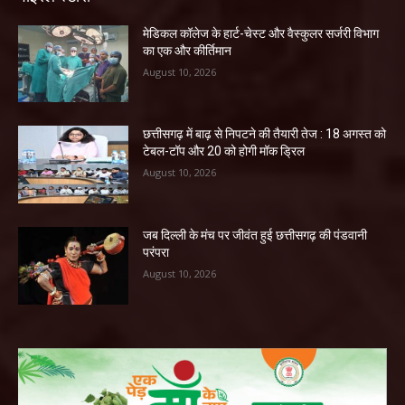
​मेडिकल कॉलेज के हार्ट-चेस्ट और वैस्कुलर सर्जरी विभाग
का एक और कीर्तिमान
August 10, 2026
छत्तीसगढ़ में बाढ़ से निपटने की तैयारी तेज : 18 अगस्त को
टेबल-टॉप और 20 को होगी मॉक ड्रिल
August 10, 2026
जब दिल्ली के मंच पर जीवंत हुई छत्तीसगढ़ की पंडवानी
परंपरा
August 10, 2026