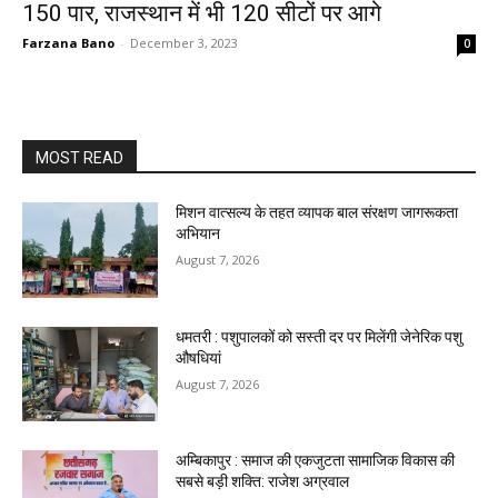
150 पार, राजस्थान में भी 120 सीटों पर आगे
Farzana Bano
-
December 3, 2023
0
MOST READ
मिशन वात्सल्य के तहत व्यापक बाल संरक्षण जागरूकता
अभियान
August 7, 2026
धमतरी : पशुपालकों को सस्ती दर पर मिलेंगी जेनेरिक पशु
औषधियां
August 7, 2026
अम्बिकापुर : समाज की एकजुटता सामाजिक विकास की
सबसे बड़ी शक्ति: राजेश अग्रवाल