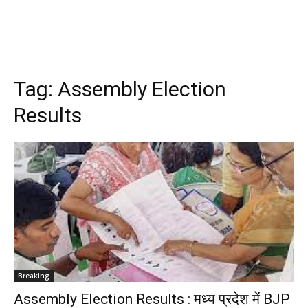
Tag:
Assembly Election
Results
Breaking
Assembly Election Results : मध्य प्रदेश में BJP