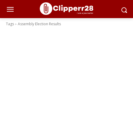
Tags
Assembly Election Results