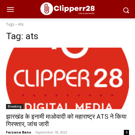
Tags
Ats
Tag:
ats
Breaking
झारखंड के इनामी माओवादी को महाराष्ट्र ATS ने किया
गिरफ्तार, जांच जारी
Farzana Bano
-
September 18, 2022
0