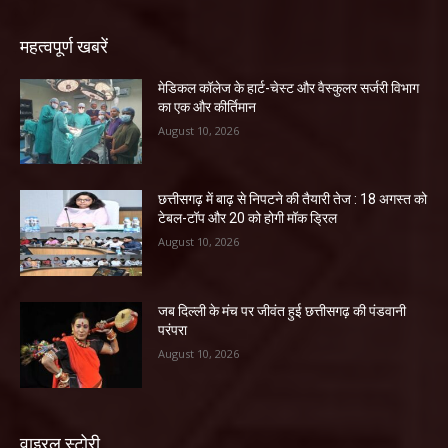
महत्वपूर्ण खबरें
​मेडिकल कॉलेज के हार्ट-चेस्ट और वैस्कुलर सर्जरी विभाग
का एक और कीर्तिमान
August 10, 2026
छत्तीसगढ़ में बाढ़ से निपटने की तैयारी तेज : 18 अगस्त को
टेबल-टॉप और 20 को होगी मॉक ड्रिल
August 10, 2026
जब दिल्ली के मंच पर जीवंत हुई छत्तीसगढ़ की पंडवानी
परंपरा
August 10, 2026
वाइरल स्टोरी