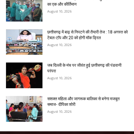
का एक और कीर्तिमान
August 10, 2026
छत्तीसगढ़ में बाढ़ से निपटने की तैयारी तेज : 18 अगस्त को
टेबल-टॉप और 20 को होगी मॉक ड्रिल
August 10, 2026
जब दिल्ली के मंच पर जीवंत हुई छत्तीसगढ़ की पंडवानी
परंपरा
August 10, 2026
सशक्त महिला और जागरूक बालिका से बनेगा मजबूत
समाज- दीपिका शोरी
August 10, 2026