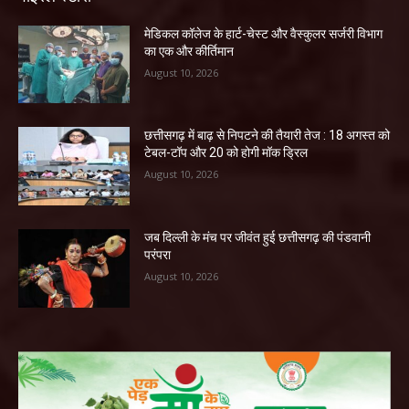
​मेडिकल कॉलेज के हार्ट-चेस्ट और वैस्कुलर सर्जरी विभाग
का एक और कीर्तिमान
August 10, 2026
छत्तीसगढ़ में बाढ़ से निपटने की तैयारी तेज : 18 अगस्त को
टेबल-टॉप और 20 को होगी मॉक ड्रिल
August 10, 2026
जब दिल्ली के मंच पर जीवंत हुई छत्तीसगढ़ की पंडवानी
परंपरा
August 10, 2026