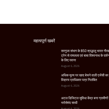
महत्वपूर्ण खबरें
सरगुजा संभाग के 850 श्रद्धालु भारत गौर
ट्रेन से रामलला एवं बाबा विश्वनाथ के दर्श
के लिए रवाना
August 6, 2026
अधिक मूल्य पर खाद बेचने वाली एजेंसी का
विक्रय प्राधिकार पत्र निलंबित
August 6, 2026
अटल डिजिटल सुविधा केंद्र बना ग्रामीणों
भरोसेमंद साथी
August 6, 2026