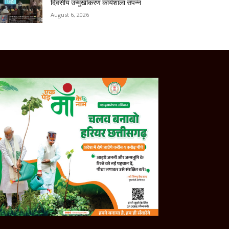
दिवसीय उन्मुखीकरण कार्यशाला संपन्न
August 6, 2026