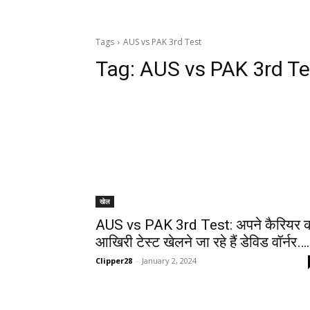
Tags
AUS vs PAK 3rd Test
Tag:
AUS vs PAK 3rd Te
खेल
AUS vs PAK 3rd Test: अपने कैरियर 
आखिरी टेस्ट खेलने जा रहे हैं डेविड वॉर्नर….
Clipper28
-
January 2, 2024