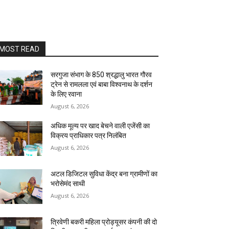
MOST READ
सरगुजा संभाग के 850 श्रद्धालु भारत गौरव
ट्रेन से रामलला एवं बाबा विश्वनाथ के दर्शन
के लिए रवाना
August 6, 2026
अधिक मूल्य पर खाद बेचने वाली एजेंसी का
विक्रय प्राधिकार पत्र निलंबित
August 6, 2026
अटल डिजिटल सुविधा केंद्र बना ग्रामीणों का
भरोसेमंद साथी
August 6, 2026
त्रिवेणी बकरी महिला प्रोड्यूसर कंपनी की दो