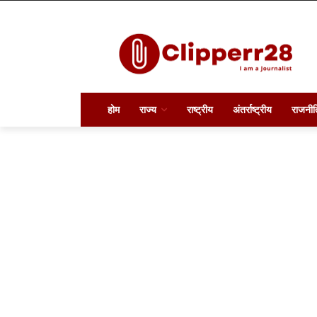
होम
राज्य
राष्ट्रीय
अंतर्राष्ट्रीय
राजनीत