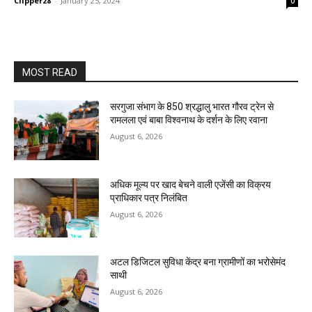
Clipper28
-
January 25, 2024
0
MOST READ
सरगुजा संभाग के 850 श्रद्धालु भारत गौरव ट्रेन से
रामलला एवं बाबा विश्वनाथ के दर्शन के लिए रवाना
August 6, 2026
अधिक मूल्य पर खाद बेचने वाली एजेंसी का विक्रय
प्राधिकार पत्र निलंबित
August 6, 2026
अटल डिजिटल सुविधा केंद्र बना ग्रामीणों का भरोसेमंद
साथी
August 6, 2026