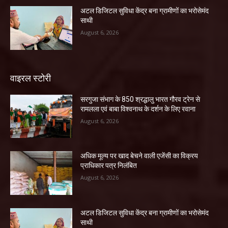
अटल डिजिटल सुविधा केंद्र बना ग्रामीणों का भरोसेमंद
साथी
August 6, 2026
वाइरल स्टोरी
सरगुजा संभाग के 850 श्रद्धालु भारत गौरव ट्रेन से
रामलला एवं बाबा विश्वनाथ के दर्शन के लिए रवाना
August 6, 2026
अधिक मूल्य पर खाद बेचने वाली एजेंसी का विक्रय
प्राधिकार पत्र निलंबित
August 6, 2026
अटल डिजिटल सुविधा केंद्र बना ग्रामीणों का भरोसेमंद
साथी