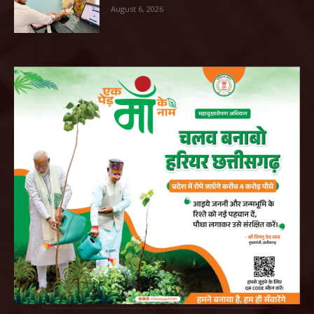
August 6, 2026