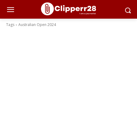
Tags
Australian Open 2024