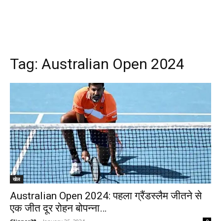
Tag:
Australian Open 2024
खेल
Australian Open 2024: पहला ग्रैंडस्लैम जीतने से
एक जीत दूर रोहन बोपन्ना…