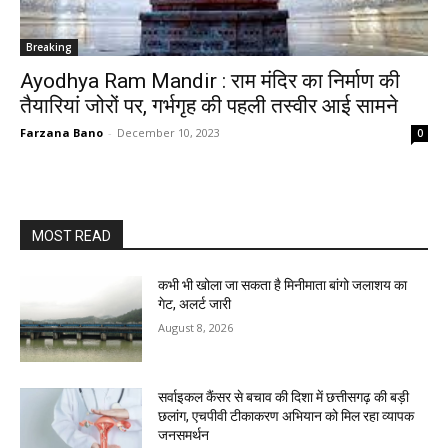
Breaking
Ayodhya Ram Mandir : राम मंदिर का निर्माण की
तैयारियां जोरों पर, गर्भगृह की पहली तस्वीर आई सामने
Farzana Bano
-
December 10, 2023
0
MOST READ
कभी भी खोला जा सकता है मिनीमाता बांगो जलाशय का
गेट, अलर्ट जारी
August 8, 2026
सर्वाइकल कैंसर से बचाव की दिशा में छत्तीसगढ़ की बड़ी
छलांग, एचपीवी टीकाकरण अभियान को मिल रहा व्यापक
जनसमर्थन