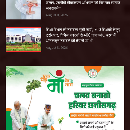
छलांग, एचपीवी टीकाकरण अभियान को मिल रहा व्यापक
जनसमर्थन
August 8, 2026
शिक्षा विभाग की तबादला सूची जारी, 700 शिक्षको के हुए
ट्रांसफर, विभिन्न कारणों से 400 नाम रुके…चरण में
ऑनलाइन तबादले की तैयारी पर भी...
August 8, 2026