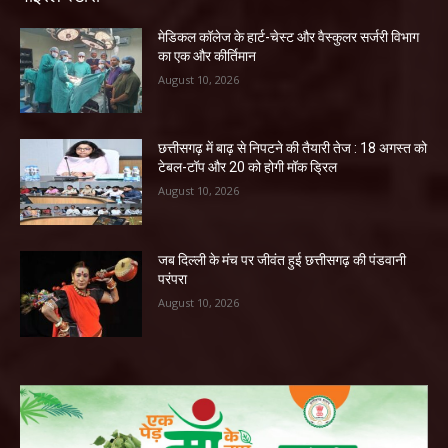
​मेडिकल कॉलेज के हार्ट-चेस्ट और वैस्कुलर सर्जरी विभाग
का एक और कीर्तिमान
August 10, 2026
छत्तीसगढ़ में बाढ़ से निपटने की तैयारी तेज : 18 अगस्त को
टेबल-टॉप और 20 को होगी मॉक ड्रिल
August 10, 2026
जब दिल्ली के मंच पर जीवंत हुई छत्तीसगढ़ की पंडवानी
परंपरा
August 10, 2026