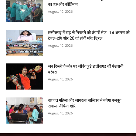
का एक और कीर्तिमान
August 10, 2026
छत्तीसगढ़ में बाढ़ से निपटने की तैयारी तेज : 18 अगस्त को
टेबल-टॉप और 20 को होगी मॉक ड्रिल
August 10, 2026
जब दिल्ली के मंच पर जीवंत हुई छत्तीसगढ़ की पंडवानी
परंपरा
August 10, 2026
सशक्त महिला और जागरूक बालिका से बनेगा मजबूत
समाज- दीपिका शोरी
August 10, 2026