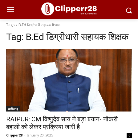
Tags
B.Ed डिग्रीधारी सहायक शिक्षक
Tag:
B.Ed डिग्रीधारी सहायक शिक्षक
छत्तीसगढ़
RAIPUR: CM विष्णुदेव साय ने बड़ा बयान- नौकरी
बहाली को लेकर प्रक्रिया जारी है
Clipper28
-
January 20, 2025
0