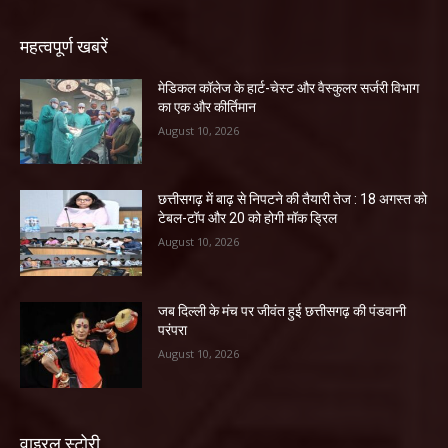
महत्वपूर्ण खबरें
​मेडिकल कॉलेज के हार्ट-चेस्ट और वैस्कुलर सर्जरी विभाग
का एक और कीर्तिमान
August 10, 2026
छत्तीसगढ़ में बाढ़ से निपटने की तैयारी तेज : 18 अगस्त को
टेबल-टॉप और 20 को होगी मॉक ड्रिल
August 10, 2026
जब दिल्ली के मंच पर जीवंत हुई छत्तीसगढ़ की पंडवानी
परंपरा
August 10, 2026
वाइरल स्टोरी