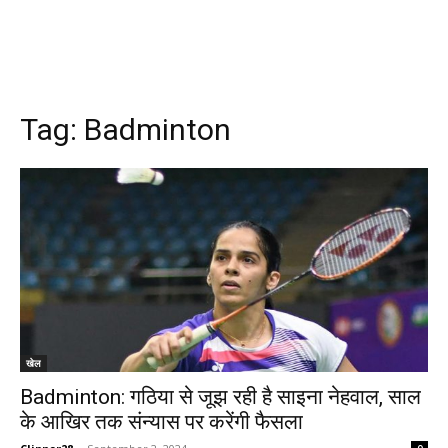
Tag:
Badminton
खेल
Badminton: गठिया से जूझ रही है साइना नेहवाल, साल
के आखिर तक संन्यास पर करेंगी फैसला