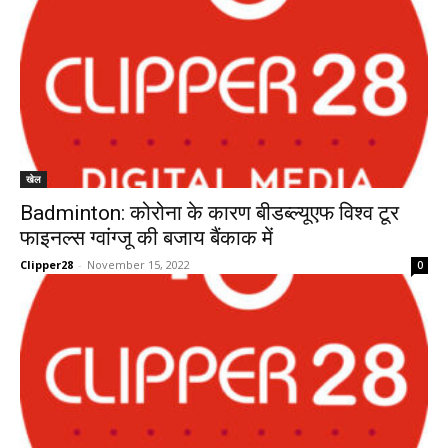
खेल
Badminton: कोरोना के कारण बीडब्ल्यूएफ विश्व टूर
फाइनल्स ग्वांग्जू की बजाय बैंकाक में
Clipper28
-
November 15, 2022
0