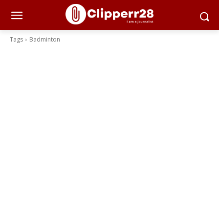
Tags
Badminton