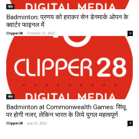
खेल
Badminton: प्रणय को हराकर सेन डेनमार्क ओपन के
क्वार्टर फाइनल में
Clipper28
-
October 21, 2022
0
खेल
Badminton at Commonwealth Games: सिंधू
पर होगी नजर, लेकिन भारत के लिये युगल महत्वपूर्ण
Clipper28
-
July 21, 2022
0