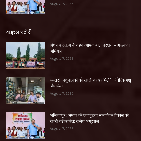
August 7, 2026
वाइरल स्टोरी
मिशन वात्सल्य के तहत व्यापक बाल संरक्षण जागरूकता
अभियान
August 7, 2026
धमतरी : पशुपालकों को सस्ती दर पर मिलेंगी जेनेरिक पशु
औषधियां
August 7, 2026
अम्बिकापुर : समाज की एकजुटता सामाजिक विकास की
सबसे बड़ी शक्ति: राजेश अग्रवाल
August 7, 2026