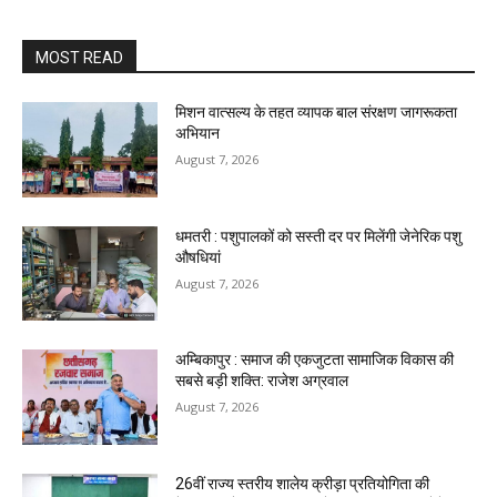
MOST READ
मिशन वात्सल्य के तहत व्यापक बाल संरक्षण जागरूकता
अभियान
August 7, 2026
धमतरी : पशुपालकों को सस्ती दर पर मिलेंगी जेनेरिक पशु
औषधियां
August 7, 2026
अम्बिकापुर : समाज की एकजुटता सामाजिक विकास की
सबसे बड़ी शक्ति: राजेश अग्रवाल
August 7, 2026
26वीं राज्य स्तरीय शालेय क्रीड़ा प्रतियोगिता की