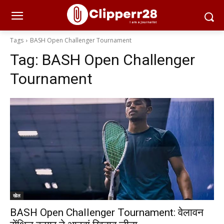
Tags
BASH Open Challenger Tournament
Tag:
BASH Open Challenger
Tournament
खेल
BASH Open Challenger Tournament: वेलावन