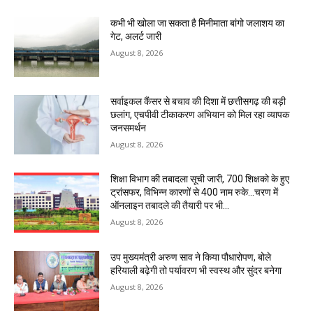
कभी भी खोला जा सकता है मिनीमाता बांगो जलाशय का
गेट, अलर्ट जारी
August 8, 2026
सर्वाइकल कैंसर से बचाव की दिशा में छत्तीसगढ़ की बड़ी
छलांग, एचपीवी टीकाकरण अभियान को मिल रहा व्यापक
जनसमर्थन
August 8, 2026
शिक्षा विभाग की तबादला सूची जारी, 700 शिक्षको के हुए
ट्रांसफर, विभिन्न कारणों से 400 नाम रुके…चरण में
ऑनलाइन तबादले की तैयारी पर भी...
August 8, 2026
उप मुख्यमंत्री अरुण साव ने किया पौधारोपण, बोले
हरियाली बढ़ेगी तो पर्यावरण भी स्वस्थ और सुंदर बनेगा
August 8, 2026