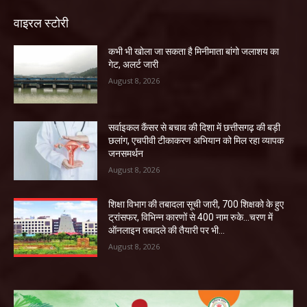
वाइरल स्टोरी
कभी भी खोला जा सकता है मिनीमाता बांगो जलाशय का
गेट, अलर्ट जारी
August 8, 2026
सर्वाइकल कैंसर से बचाव की दिशा में छत्तीसगढ़ की बड़ी
छलांग, एचपीवी टीकाकरण अभियान को मिल रहा व्यापक
जनसमर्थन
August 8, 2026
शिक्षा विभाग की तबादला सूची जारी, 700 शिक्षको के हुए
ट्रांसफर, विभिन्न कारणों से 400 नाम रुके…चरण में
ऑनलाइन तबादले की तैयारी पर भी...
August 8, 2026